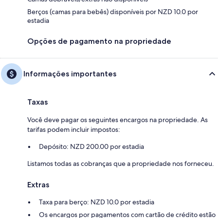
Berços (camas para bebês) disponíveis por NZD 10.0 por
estadia
Opções de pagamento na propriedade
Informações importantes
Taxas
Você deve pagar os seguintes encargos na propriedade. As
tarifas podem incluir impostos:
Depósito: NZD 200.00 por estadia
Listamos todas as cobranças que a propriedade nos forneceu.
Extras
Taxa para berço: NZD 10.0 por estadia
Os encargos por pagamentos com cartão de crédito estão