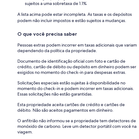
sujeitos a uma sobretaxa de 1.1%
A lista acima pode estar incompleta. As taxas e os depósitos
podem não incluir impostos e estão sujeitos a mudanças.
O que você precisa saber
Pessoas extras podem incorrer em taxas adicionais que variam
dependendo da política da propriedade.
Documento de identificação oficial com foto e cartão de
crédito, cartão de débito ou depósito em dinheiro podem ser
exigidos no momento do check-in para despesas extras.
Solicitações especiais estão sujeitas à disponibilidade no
momento do check-in e podem incorrer em taxas adicionais.
Essas solicitações não estão garantidas.
Esta propriedade aceita cartões de crédito e cartões de
débito. Não são aceitos pagamentos em dinheiro.
O anfitrião não informou se a propriedade tem detectores de
monóxido de carbono. Leve um detector portátil com você na
viagem.