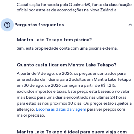
Classificação fornecida pela Qualmark®, fonte da classificação
oficial por estrelas de acomodações na Nova Zelândia.
Perguntas frequentes
Mantra Lake Tekapo tem piscina?
Sim, esta propriedade conta com uma piscina externa.
Quanto custa ficar em Mantra Lake Tekapo?
A partir de 9 de ago. de 2026, os preços encontrados para
uma estadia de 1 diária para 2 adultos em Mantra Lake Tekapo
em 30 de ago. de 2026 começam a partir de R$ 1.216,
excluídos impostos e taxas. Este preço está baseado no valor
mais baixo para uma diária encontrado nas últimas 24 horas
para estadias nos próximos 30 dias. Os preços estão sujeitos a
alteração.
Escolha as datas da viagem
para ver preços com
maior precisão.
Mantra Lake Tekapo é ideal para quem viaja com