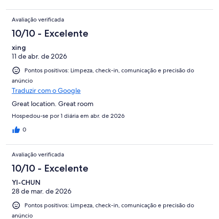
Avaliação verificada
10/10 - Excelente
xing
11 de abr. de 2026
Pontos positivos: Limpeza, check-in, comunicação e precisão do
anúncio
Traduzir com o Google
Great location. Great room
Hospedou-se por 1 diária em abr. de 2026
0
Avaliação verificada
10/10 - Excelente
YI-CHUN
28 de mar. de 2026
Pontos positivos: Limpeza, check-in, comunicação e precisão do
anúncio