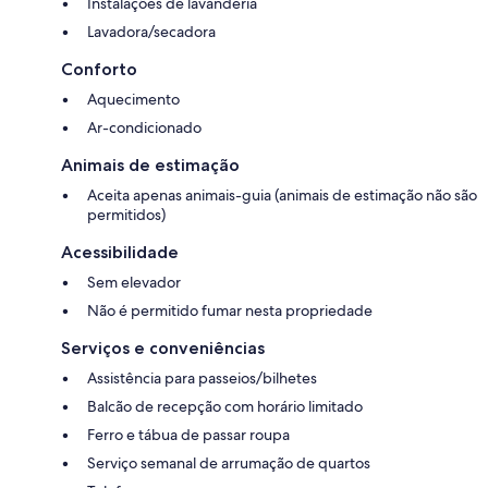
Instalações de lavanderia
Lavadora/secadora
Conforto
Aquecimento
Ar-condicionado
Animais de estimação
Aceita apenas animais-guia (animais de estimação não são
permitidos)
Acessibilidade
Sem elevador
Não é permitido fumar nesta propriedade
Serviços e conveniências
Assistência para passeios/bilhetes
Balcão de recepção com horário limitado
Ferro e tábua de passar roupa
Serviço semanal de arrumação de quartos