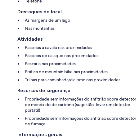
Telefone
Destaques do local
Às margens de um lago
Nas montanhas
Atividades
Passeios a cavalo nas proximidades
Passeios de caiaque nas proximidades
Pescaria nas proximidades
Prática de mountain bike nas proximidades
Trilhas para caminhada/ciclismo nas proximidades
Recursos de segurança
Propriedade sem informações do anfitrião sobre detector
de monóxido de carbono (sugestão: levar um detector
portátil)
Propriedade sem informações do anfitrião sobre detector
de fumaça
Informações gerais