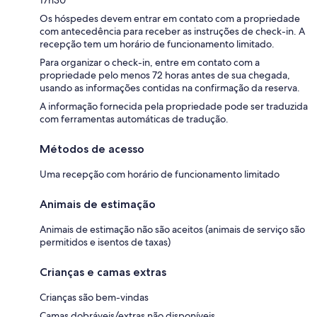
Os hóspedes devem entrar em contato com a propriedade
com antecedência para receber as instruções de check-in. A
recepção tem um horário de funcionamento limitado.
Para organizar o check-in, entre em contato com a
propriedade pelo menos 72 horas antes de sua chegada,
usando as informações contidas na confirmação da reserva.
A informação fornecida pela propriedade pode ser traduzida
com ferramentas automáticas de tradução.
Métodos de acesso
Uma recepção com horário de funcionamento limitado
Animais de estimação
Animais de estimação não são aceitos (animais de serviço são
permitidos e isentos de taxas)
Crianças e camas extras
Crianças são bem-vindas
Camas dobráveis/extras não disponíveis