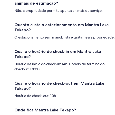
animais de estimação?
Não, a propriedade permite apenas animais de serviço.
Quanto custa o estacionamento em Mantra Lake
Tekapo?
O estacionamento sem manobrista é grátis nessa propriedade.
Qual é o horário de check-in em Mantra Lake
Tekapo?
Horário de início do check-in: 14h. Horário de término do
check-in: 17h30.
Qual é o horário de check-out em Mantra Lake
Tekapo?
Horário de check-out: 10h.
Onde fica Mantra Lake Tekapo?