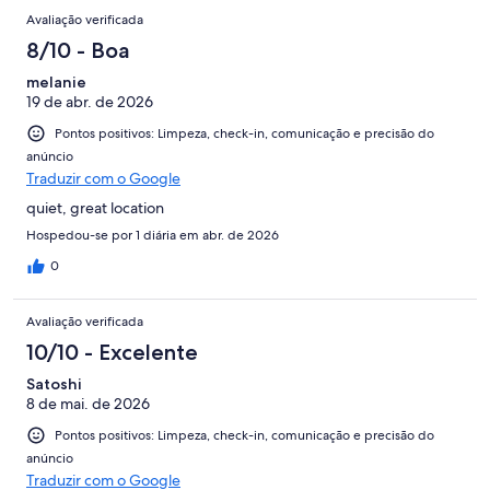
Avaliação verificada
8/10 - Boa
melanie
19 de abr. de 2026
Pontos positivos: Limpeza, check-in, comunicação e precisão do
anúncio
Traduzir com o Google
quiet, great location
Hospedou-se por 1 diária em abr. de 2026
0
Avaliação verificada
10/10 - Excelente
Satoshi
8 de mai. de 2026
Pontos positivos: Limpeza, check-in, comunicação e precisão do
anúncio
Traduzir com o Google