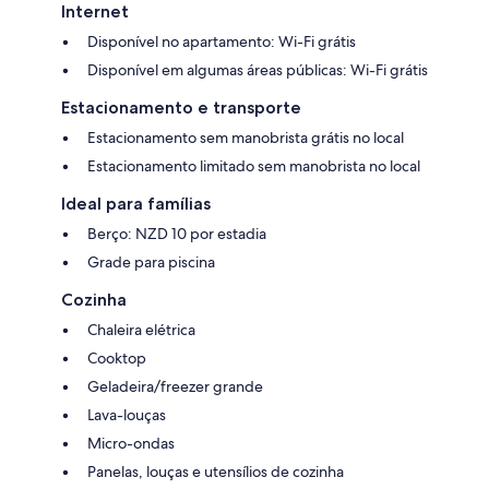
Internet
Disponível no apartamento: Wi-Fi grátis
Disponível em algumas áreas públicas: Wi-Fi grátis
Estacionamento e transporte
Estacionamento sem manobrista grátis no local
Estacionamento limitado sem manobrista no local
Ideal para famílias
Berço: NZD 10 por estadia
Grade para piscina
Cozinha
Chaleira elétrica
Cooktop
Geladeira/freezer grande
Lava-louças
Micro-ondas
Panelas, louças e utensílios de cozinha