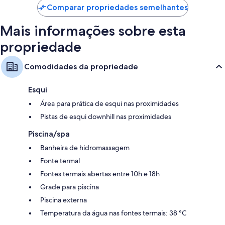
Comparar propriedades semelhantes
Mais informações sobre esta
propriedade
Comodidades da propriedade
Esqui
Área para prática de esqui nas proximidades
Pistas de esqui downhill nas proximidades
Piscina/spa
Banheira de hidromassagem
Fonte termal
Fontes termais abertas entre 10h e 18h
Grade para piscina
Piscina externa
Temperatura da água nas fontes termais: 38 °C