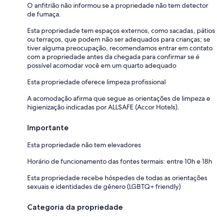
O anfitrião não informou se a propriedade não tem detector
de fumaça.
Esta propriedade tem espaços externos, como sacadas, pátios
ou terraços, que podem não ser adequados para crianças; se
tiver alguma preocupação, recomendamos entrar em contato
com a propriedade antes da chegada para confirmar se é
possível acomodar você em um quarto adequado
Esta propriedade oferece limpeza profissional
A acomodação afirma que segue as orientações de limpeza e
higienização indicadas por ALLSAFE (Accor Hotels).
Importante
Esta propriedade não tem elevadores
Horário de funcionamento das fontes termais: entre 10h e 18h
Esta propriedade recebe hóspedes de todas as orientações
sexuais e identidades de gênero (LGBTQ+ friendly)
Categoria da propriedade