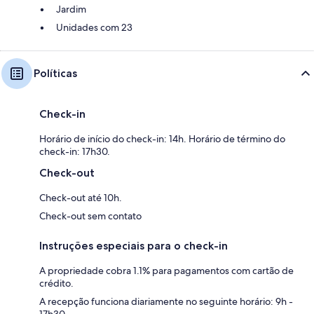
Jardim
Unidades com 23
Políticas
Check-in
Horário de início do check-in: 14h. Horário de término do
check-in: 17h30.
Check-out
Check-out até 10h.
Check-out sem contato
Instruções especiais para o check-in
A propriedade cobra 1.1% para pagamentos com cartão de
crédito.
A recepção funciona diariamente no seguinte horário: 9h -
17h30