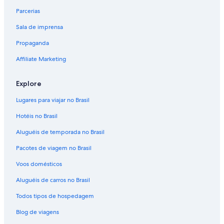
Sasebo
Parcerias
Sala de imprensa
Propaganda
Affiliate Marketing
Explore
Lugares para viajar no Brasil
Hotéis no Brasil
Aluguéis de temporada no Brasil
Pacotes de viagem no Brasil
Voos domésticos
Aluguéis de carros no Brasil
Todos tipos de hospedagem
Blog de viagens