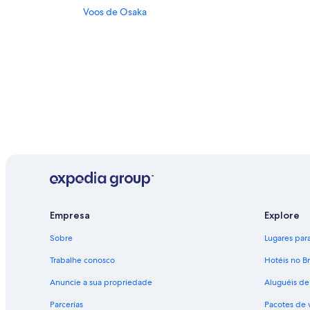
Voos de Osaka
Empresa
Explore
Sobre
Lugares para 
Trabalhe conosco
Hotéis no Br
Anuncie a sua propriedade
Aluguéis de
Parcerias
Pacotes de 