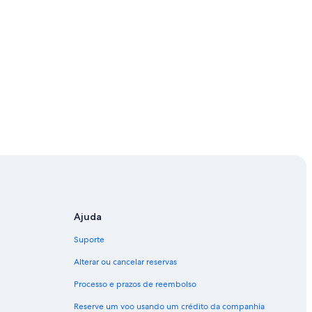
Ajuda
Suporte
Alterar ou cancelar reservas
Processo e prazos de reembolso
Reserve um voo usando um crédito da companhia