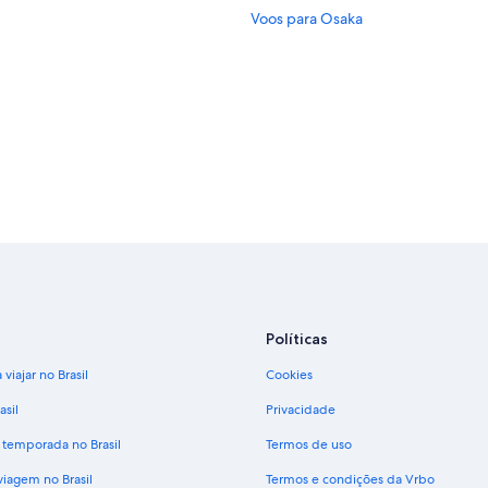
Voos para Osaka
Políticas
viajar no Brasil
Cookies
asil
Privacidade
 temporada no Brasil
Termos de uso
viagem no Brasil
Termos e condições da Vrbo