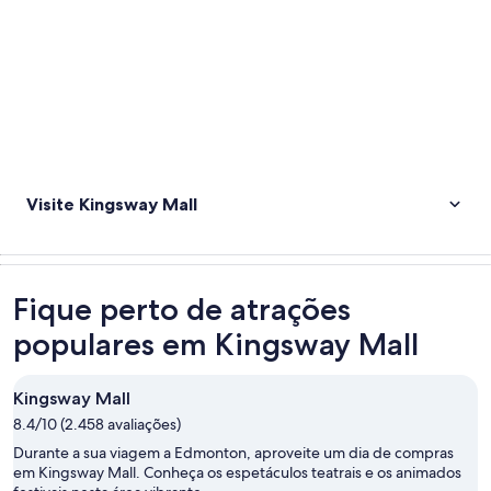
Visite Kingsway Mall
Fique perto de atrações
populares em Kingsway Mall
Kingsway Mall
8.4/10 (2.458 avaliações)
Durante a sua viagem a Edmonton, aproveite um dia de compras
em Kingsway Mall. Conheça os espetáculos teatrais e os animados