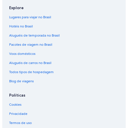
Explore
Lugares para viajar no Brasil
Hotéis no Brasil
Aluguéis de temporada no Brasil
Pacotes de viagem no Brasil
Voos domésticos
Aluguéis de carros no Brasil
Todos tipos de hospedagem
Blog de viagens
Políticas
Cookies
Privacidade
Termos de uso