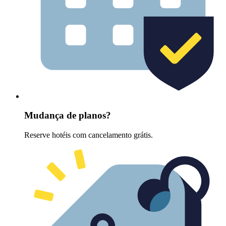
Mudança de planos?
Reserve hotéis com cancelamento grátis.