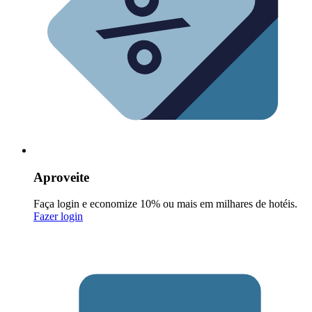
Aproveite
Faça login e economize 10% ou mais em milhares de hotéis.
Fazer login