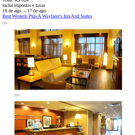
inclui impostos e taxas
16 de ago. – 17 de ago.
Best Western Plus A Wayfarer's Inn And Suites