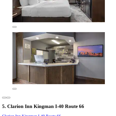
5. Clarion Inn Kingman I-40 Route 66