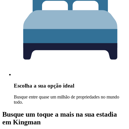
Escolha a sua opção ideal
Busque entre quase um milhão de propriedades no mundo
todo.
Busque um toque a mais na sua estadia
em Kingman