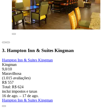
3. Hampton Inn & Suites Kingman
Hampton Inn & Suites Kingman
Kingman
9,0/10
Maravilhosa
(1.015 avaliações)
R$ 557
Total: R$ 624
inclui impostos e taxas
16 de ago. – 17 de ago.
Hampton Inn & Suites Kingman