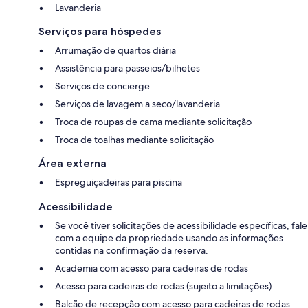
Lavanderia
Serviços para hóspedes
Arrumação de quartos diária
Assistência para passeios/bilhetes
Serviços de concierge
Serviços de lavagem a seco/lavanderia
Troca de roupas de cama mediante solicitação
Troca de toalhas mediante solicitação
Área externa
Espreguiçadeiras para piscina
Acessibilidade
Se você tiver solicitações de acessibilidade específicas, fale
com a equipe da propriedade usando as informações
contidas na confirmação da reserva.
Academia com acesso para cadeiras de rodas
Acesso para cadeiras de rodas (sujeito a limitações)
Balcão de recepção com acesso para cadeiras de rodas