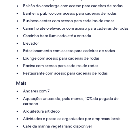
Balcão do concierge com acesso para cadeiras de rodas
Banheiro público com acesso para cadeiras de rodas
Business center com acesso para cadeiras de rodas
Caminho até o elevador com acesso para cadeiras de rodas
Caminho bem iluminado até a entrada
Elevador
Estacionamento com acesso para cadeiras de rodas
Lounge com acesso para cadeiras de rodas
Piscina com acesso para cadeiras de rodas
Restaurante com acesso para cadeiras de rodas
Mais
Andares com 7
Aquisições anuais de, pelo menos, 10% da pegada de
carbono
Arquitetura art déco
Atividades e passeios organizados por empresas locais
Café da manhã vegetariano disponível