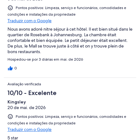
Pontos positivos: Limpeza, serviço e funcionários, comodidades e
condições e instalações da propriedade
Traduzir com o Google
Nous avons adoré nitre séjour à cet hôtel. Il est bien situé dans le
quartier de Rosebank à Johannesburg. La chambre était
confortable et bien équipée. Le petit déjeuner était excellent.
De plus, le Mall se trouve juste à côté et on y trouve plein de
bons restaurants.
Hospedou-se por 3 diárias em mai. de 2026
0
Avaliação verificada
10/10 - Excelente
Kingsley
20 de mai. de 2026
Pontos positivos: Limpeza, serviço e funcionários, comodidades e
condições e instalações da propriedade
Traduzir com o Google
5 star