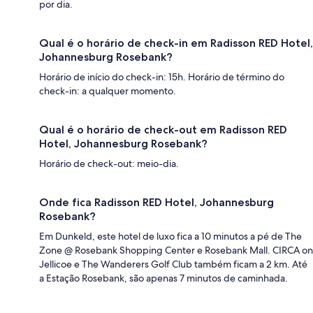
por dia.
Qual é o horário de check-in em Radisson RED Hotel,
Johannesburg Rosebank?
Horário de início do check-in: 15h. Horário de término do
check-in: a qualquer momento.
Qual é o horário de check-out em Radisson RED
Hotel, Johannesburg Rosebank?
Horário de check-out: meio-dia.
Onde fica Radisson RED Hotel, Johannesburg
Rosebank?
Em Dunkeld, este hotel de luxo fica a 10 minutos a pé de The
Zone @ Rosebank Shopping Center e Rosebank Mall. CIRCA on
Jellicoe e The Wanderers Golf Club também ficam a 2 km. Até
a Estação Rosebank, são apenas 7 minutos de caminhada.