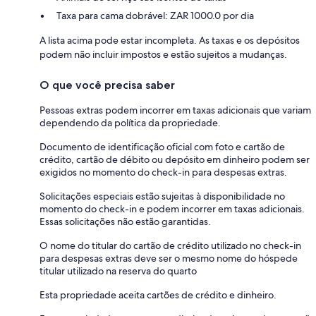
Taxa para cama dobrável: ZAR 1000.0 por dia
A lista acima pode estar incompleta. As taxas e os depósitos
podem não incluir impostos e estão sujeitos a mudanças.
O que você precisa saber
Pessoas extras podem incorrer em taxas adicionais que variam
dependendo da política da propriedade.
Documento de identificação oficial com foto e cartão de
crédito, cartão de débito ou depósito em dinheiro podem ser
exigidos no momento do check-in para despesas extras.
Solicitações especiais estão sujeitas à disponibilidade no
momento do check-in e podem incorrer em taxas adicionais.
Essas solicitações não estão garantidas.
O nome do titular do cartão de crédito utilizado no check-in
para despesas extras deve ser o mesmo nome do hóspede
titular utilizado na reserva do quarto
Esta propriedade aceita cartões de crédito e dinheiro.