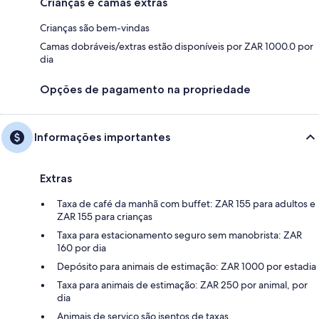
Crianças e camas extras
Crianças são bem-vindas
Camas dobráveis/extras estão disponíveis por ZAR 1000.0 por
dia
Opções de pagamento na propriedade
Informações importantes
Extras
Taxa de café da manhã com buffet: ZAR 155 para adultos e
ZAR 155 para crianças
Taxa para estacionamento seguro sem manobrista: ZAR
160 por dia
Depósito para animais de estimação: ZAR 1000 por estadia
Taxa para animais de estimação: ZAR 250 por animal, por
dia
Animais de serviço são isentos de taxas