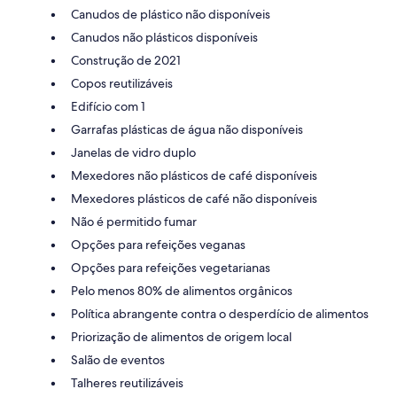
Canudos de plástico não disponíveis
Canudos não plásticos disponíveis
Construção de 2021
Copos reutilizáveis
Edifício com 1
Garrafas plásticas de água não disponíveis
Janelas de vidro duplo
Mexedores não plásticos de café disponíveis
Mexedores plásticos de café não disponíveis
Não é permitido fumar
Opções para refeições veganas
Opções para refeições vegetarianas
Pelo menos 80% de alimentos orgânicos
Política abrangente contra o desperdício de alimentos
Priorização de alimentos de origem local
Salão de eventos
Talheres reutilizáveis