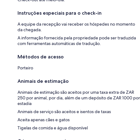
Instruções especiais para o check-in
A equipe da recepção vai receber os hóspedes no momento
da chegada.
A informação fornecida pela propriedade pode ser traduzida
com ferramentas automáticas de tradução.
Métodos de acesso
Porteiro
Animais de estimação
Animais de estimação são aceitos por uma taxa extra de ZAR
250 por animal, por dia, além de um depósito de ZAR 1000 por
estadia
Animais de serviço são aceitos e isentos de taxas
Aceita apenas cães e gatos
Tigelas de comida e água disponível