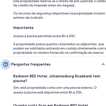
Esta propriedade reserva-se o direito de pré-autorizar o cartão
de crédito do hóspede antes da chegada.
Os recursos de segurança disponíveis na propriedade incluem
extintor de incêndio
Importante
Acesso à piscina permitido entre 8h e 20h.
A propriedade possui quartos conectados ou adjacentes, que
podem ser solicitados entrando em contato diretamente com a
propriedade no número fornecido na confirmação da reserva
Perguntas frequentes
Radisson RED Hotel, Johannesburg Rosebank tem
piscina?
Sim, esta propriedade conta com uma piscina externa. O
acesso à piscina está disponível entre 8h e 20h.
Quanto custa ficar em Radisson RED Hotel,