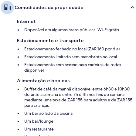
Comodidades da propriedade
Internet
Disponível em algumas áreas públicas: Wi-Fi grátis
Estacionamento e transporte
Estacionamento fechado no local (ZAR 160 por dia)
Estacionamento limitado sem manobrista no local
Estacionamento com acesso para cadeiras de rodas
disponível
Alimentação e bebidas
Buffet de café da manhã disponível entre 6h30 e 10h30
durante a semana e entre 7h e 11h nos fins de semana,
mediante uma taxa de ZAR 155 para adultos e de ZAR 155
para crianças
Um bar ao lado da piscina
Um bar/lounge
Um restaurante