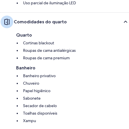
Uso parcial de iluminação LED
Comodidades do quarto
Quarto
Cortinas blackout
Roupas de cama antialérgicas
Roupas de cama premium
Banheiro
Banheiro privativo
Chuveiro
Papel higiênico
Sabonete
Secador de cabelo
Toalhas disponíveis
Xampu