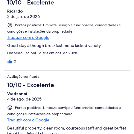
10/10 - Excelente
Ricardo
3 de jan. de 2026
Pontos positivos: Limpeza, serviço e funcionários, comodidades e
condições e instalações da propriedade
Traduzir com o Google
Good stay although breakfast menu lacked variety
Hospedou-se por 1 diária em dez. de 2025
0
Avaliação verificada
10/10 - Excelente
Wadzanai
4 de ago. de 2025
Pontos positivos: Limpeza, serviço e funcionários, comodidades e
condições e instalações da propriedade
Traduzir com o Google
Beautiful property, clean room, courteous staff and great buffet
breakfast. Would stay again.