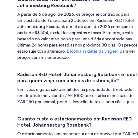
Johannesburg Rosebank?
A partir de 6 de ago. de 2026, os preços encontrados para
uma estadia de 1 diária para 2 adultos em Radisson RED Hotel,
Johannesburg Rosebank em 14 de ago. de 2026 começam a
partir de R$ 504, excluídos impostos e taxas. Este preço está
baseado no valor mais baixo para uma diária encontrado nas
últimas 24 horas para estadias nos próximos 30 dias. Os preços
estão sujeitos a alteração.
Escolha as datas da viagem
para ver
preços com maior precisão.
Radisson RED Hotel, Johannesburg Rosebank é ideal
para quem viaja com animais de estimação?
Sim, cães e gatos são permitidos na propriedade. É cobrado
um depósito no valor de ZAR 1000 por estadia e uma taxa de
ZAR 250 por animal, por dia. Isenção de taxas para cães-guia.
Quanto custa o estacionamento em Radisson RED
Hotel, Johannesburg Rosebank?
O estacionamento sem manobrista está disponível por ZAR 160