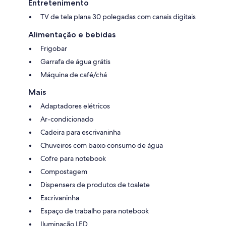
Entretenimento
TV de tela plana 30 polegadas com canais digitais
Alimentação e bebidas
Frigobar
Garrafa de água grátis
Máquina de café/chá
Mais
Adaptadores elétricos
Ar-condicionado
Cadeira para escrivaninha
Chuveiros com baixo consumo de água
Cofre para notebook
Compostagem
Dispensers de produtos de toalete
Escrivaninha
Espaço de trabalho para notebook
Iluminação LED