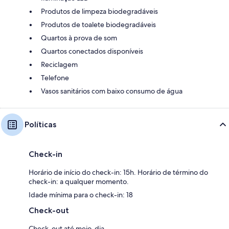
Produtos de limpeza biodegradáveis
Produtos de toalete biodegradáveis
Quartos à prova de som
Quartos conectados disponíveis
Reciclagem
Telefone
Vasos sanitários com baixo consumo de água
Políticas
Check-in
Horário de início do check-in: 15h. Horário de término do
check-in: a qualquer momento.
Idade mínima para o check-in: 18
Check-out
Check-out até meio-dia.