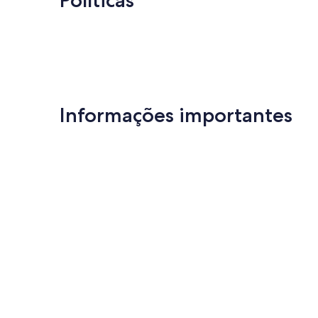
Políticas
Informações importantes