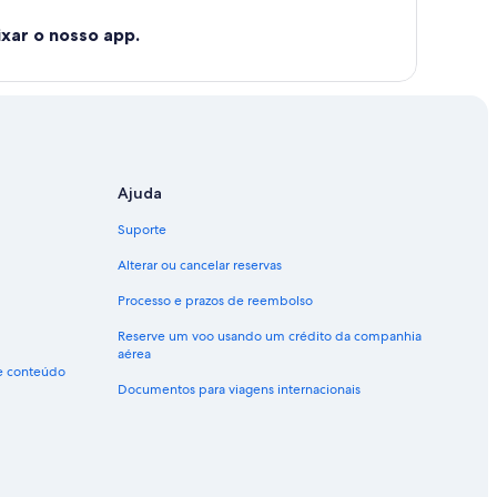
xar o nosso app.
Ajuda
Suporte
Alterar ou cancelar reservas
Processo e prazos de reembolso
Reserve um voo usando um crédito da companhia
aérea
de conteúdo
Documentos para viagens internacionais