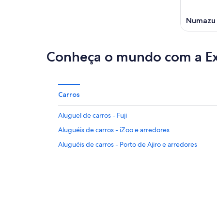
Numazu
Conheça o mundo com a E
Carros
Aluguel de carros - Fuji
Aluguéis de carros - iZoo e arredores
Aluguéis de carros - Porto de Ajiro e arredores