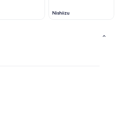
Nishiizu