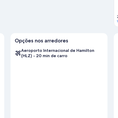
Opções nos arredores
Aeroporto Internacional de Hamilton
(HLZ) - 20 min de carro