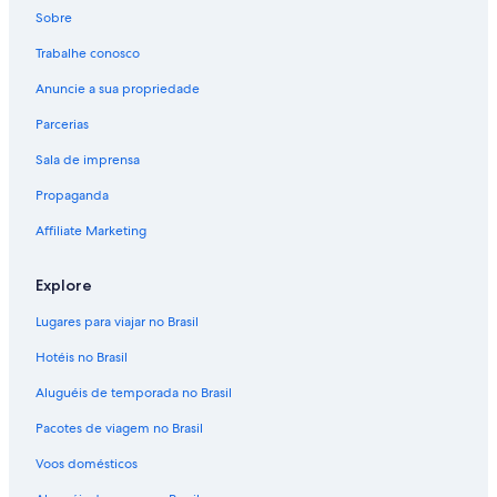
Sobre
Trabalhe conosco
Anuncie a sua propriedade
Parcerias
Sala de imprensa
Propaganda
Affiliate Marketing
Explore
Lugares para viajar no Brasil
Hotéis no Brasil
Aluguéis de temporada no Brasil
Pacotes de viagem no Brasil
Voos domésticos