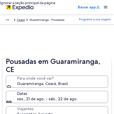
Ignorar a seção principal da página
Baixar app
Programe a sua viagem
Ceará
Guaramiranga - Pousadas
Pousadas em Guaramiranga,
CE
Para onde você vai?
Guaramiranga, Ceará, Brasil
Datas
sex., 21 de ago. - sáb., 22 de ago.
Viajantes