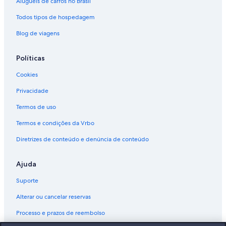
Aluguéis de carros no Brasil
Todos tipos de hospedagem
Blog de viagens
Políticas
Cookies
Privacidade
Termos de uso
Termos e condições da Vrbo
Diretrizes de conteúdo e denúncia de conteúdo
Ajuda
Suporte
Alterar ou cancelar reservas
Processo e prazos de reembolso