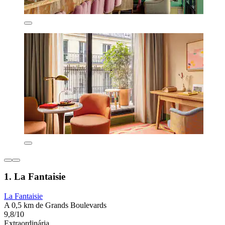
1. La Fantaisie
La Fantaisie
A 0,5 km de Grands Boulevards
9,8/10
Extraordinária