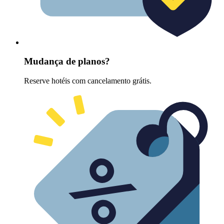
Mudança de planos?
Reserve hotéis com cancelamento grátis.