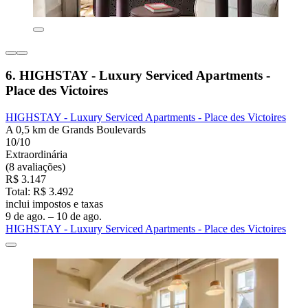
6. HIGHSTAY - Luxury Serviced Apartments -
Place des Victoires
HIGHSTAY - Luxury Serviced Apartments - Place des Victoires
A 0,5 km de Grands Boulevards
10/10
Extraordinária
(8 avaliações)
R$ 3.147
Total: R$ 3.492
inclui impostos e taxas
9 de ago. – 10 de ago.
HIGHSTAY - Luxury Serviced Apartments - Place des Victoires