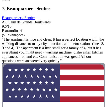
7. Beauquartier - Sentier
Beauquartier - Sentier
A 0,5 km de Grands Boulevards
9,6/10
Extraordinária
(51 avaliações)
"The apartment is nice and clean. It has a perfect location within the
walking distance to many city attractions and metro stations (lines 8,
9 and 4). The apartment is a little small for a family of 4, but it has
everything you might need - washing machine, dishwasher, kitchen
appliances, iron and etc. Communication was great! All our
questions were answered very quickly."