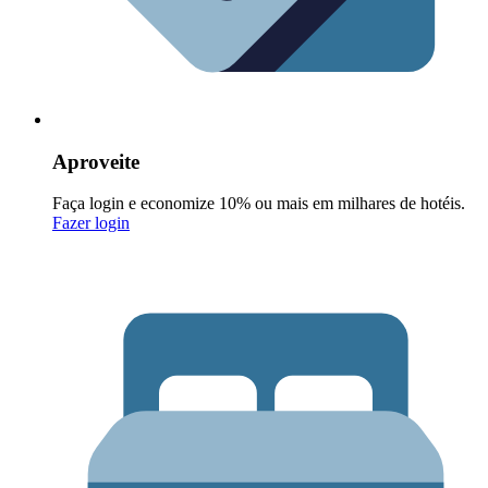
Aproveite
Faça login e economize 10% ou mais em milhares de hotéis.
Fazer login