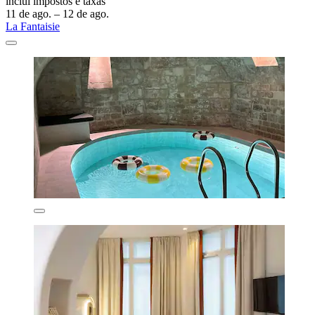
inclui impostos e taxas
11 de ago. – 12 de ago.
La Fantaisie