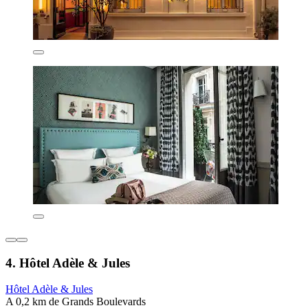
4. Hôtel Adèle & Jules
Hôtel Adèle & Jules
A 0,2 km de Grands Boulevards