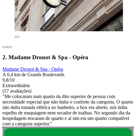
2. Madame Drouot & Spa - Opéra
Madame Drouot & Spa - Opéra
A 0,4 km de Grands Boulevards
9,8/10
Extraordinária
(57 avaliações)
"Me colocaram num quarto da dito superior de pessoa com
necessidade especial que não tinha o conforto da categoria. O quarto
não tinha tomada elétrica no banheiro, o box era aberto, nós tinha
espelho de maquiagem nem secador de toalhas. No segundo dia da
hospedagem trocaram de quarto e aí sim era um quarto compatível
com a categoria superior."