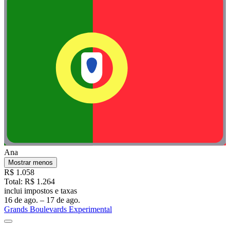
Ana
Mostrar menos
R$ 1.058
Total: R$ 1.264
inclui impostos e taxas
16 de ago. – 17 de ago.
Grands Boulevards Experimental