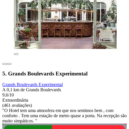
5. Grands Boulevards Experimental
Grands Boulevards Experimental
A 0,1 km de Grands Boulevards
9,6/10
Extraordinária
(461 avaliações)
"O Hotel tem uma atmosfera em que nos sentimos bem , com
conforto . Tem uma estação de metro quase a porta. Na recepção são
muito simpáticos. "