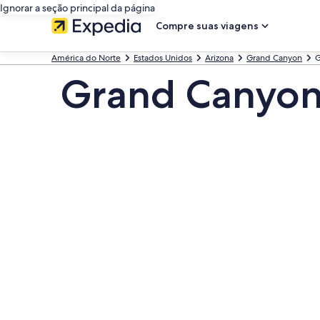
Ignorar a seção principal da página
Compre suas viagens
América do Norte
Estados Unidos
Arizona
Grand Canyon
G
Grand Canyon 