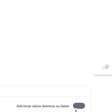
1
Adicionar vários destinos ou datas