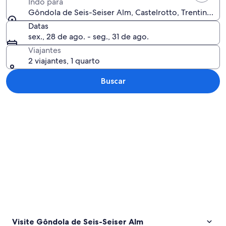
Indo para
Gôndola de Seis-Seiser Alm, Castelrotto, Trentino-Alto
Datas
sex., 28 de ago. - seg., 31 de ago.
Viajantes
2 viajantes, 1 quarto
Buscar
Explorar mapa
Visite Gôndola de Seis-Seiser Alm