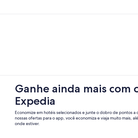
Ganhe ainda mais com 
Expedia
Economize em hotéis selecionados e junte o dobro de pontos a 
nossas ofertas para o app, você economiza e viaja muito mais, a
onde estiver.