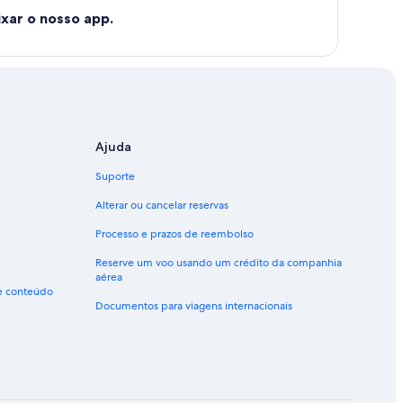
xar o nosso app.
Ajuda
Suporte
Alterar ou cancelar reservas
Processo e prazos de reembolso
Reserve um voo usando um crédito da companhia
aérea
de conteúdo
Documentos para viagens internacionais