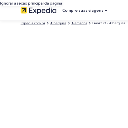
Ignorar a seção principal da página
Compre suas viagens
Expedia.com.br
Albergues
Alemanha
Frankfurt - Albergues