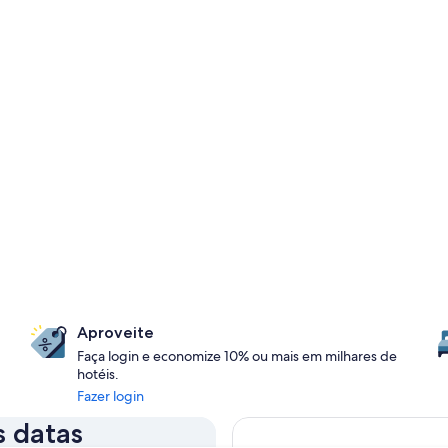
Aproveite
Faça login e economize 10% ou mais em milhares de
hotéis.
Fazer login
s datas