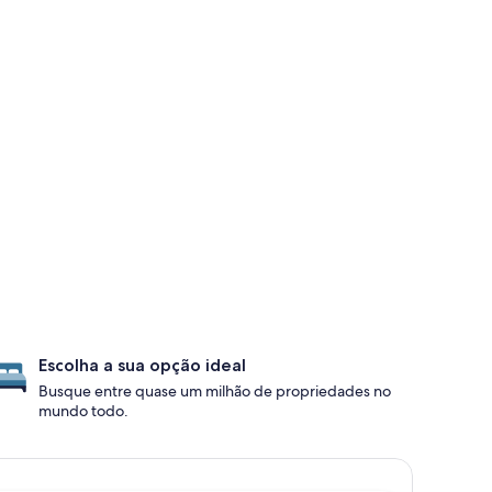
Escolha a sua opção ideal
Busque entre quase um milhão de propriedades no
mundo todo.