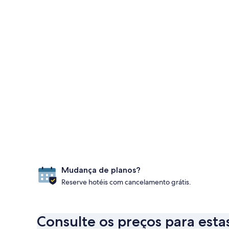
Mudança de planos?
Reserve hotéis com cancelamento grátis.
Consulte os preços para esta