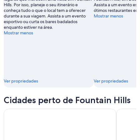
Hills. Por isso, planeje o seu itinerário e
Assista a um evento esp
conheça tudo o que o local tem a oferecer
ótimos restaurantes enq
durante a sua viagem. Assista a um evento
Mostrar menos
esportivo ou curta os bares badalados
enquanto estiver na área.
Mostrar menos
Ver propriedades
Ver propriedades
Cidades perto de Fountain Hills