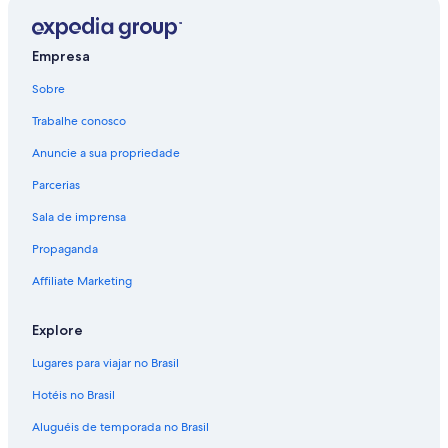
Empresa
Sobre
Trabalhe conosco
Anuncie a sua propriedade
Parcerias
Sala de imprensa
Propaganda
Affiliate Marketing
Explore
Lugares para viajar no Brasil
Hotéis no Brasil
Aluguéis de temporada no Brasil