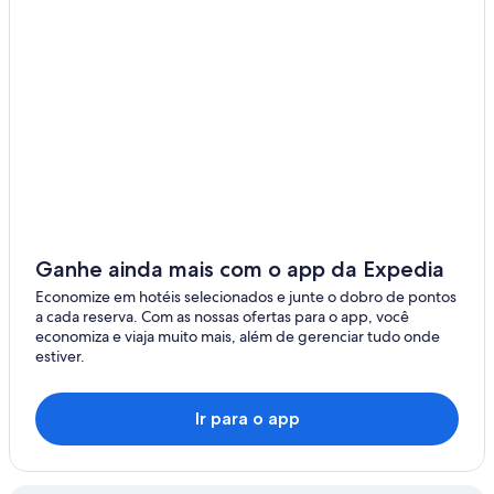
Ganhe ainda mais com o app da Expedia
Economize em hotéis selecionados e junte o dobro de pontos
a cada reserva. Com as nossas ofertas para o app, você
economiza e viaja muito mais, além de gerenciar tudo onde
estiver.
Ir para o app