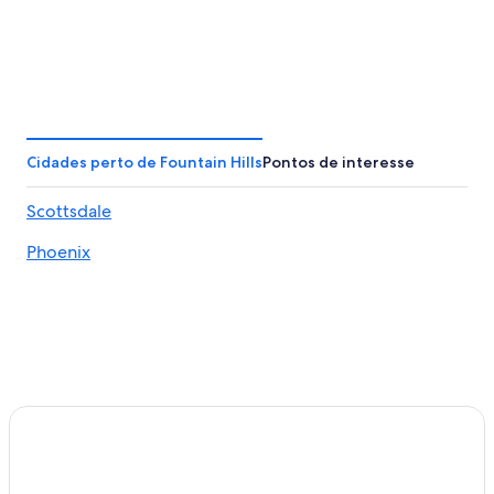
Cidades perto de Fountain Hills
Pontos de interesse
Scottsdale
Phoenix