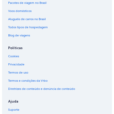
Pacotes de viagem no Brasil
Voos domésticos
Aluguéis de carros no Brasil
Todos tipos de hospedagem
Blog de viagens
Políticas
Cookies
Privacidade
Termos de uso
Termos e condições da Vrbo
Diretrizes de conteúdo e denúncia de conteúdo
Ajuda
Suporte