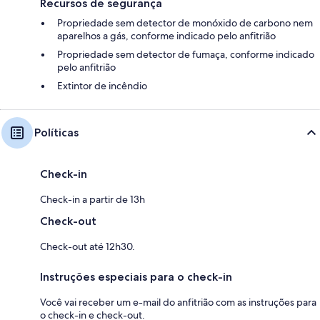
Recursos de segurança
Propriedade sem detector de monóxido de carbono nem
aparelhos a gás, conforme indicado pelo anfitrião
Propriedade sem detector de fumaça, conforme indicado
pelo anfitrião
Extintor de incêndio
Políticas
Check-in
Check-in a partir de 13h
Check-out
Check-out até 12h30.
Instruções especiais para o check-in
Você vai receber um e-mail do anfitrião com as instruções para
o check-in e check-out.