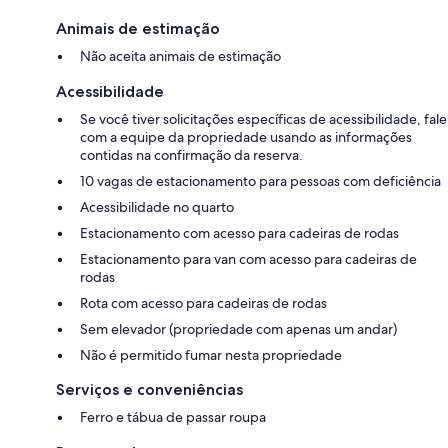
Animais de estimação
Não aceita animais de estimação
Acessibilidade
Se você tiver solicitações específicas de acessibilidade, fale
com a equipe da propriedade usando as informações
contidas na confirmação da reserva.
10 vagas de estacionamento para pessoas com deficiência
Acessibilidade no quarto
Estacionamento com acesso para cadeiras de rodas
Estacionamento para van com acesso para cadeiras de
rodas
Rota com acesso para cadeiras de rodas
Sem elevador (propriedade com apenas um andar)
Não é permitido fumar nesta propriedade
Serviços e conveniências
Ferro e tábua de passar roupa