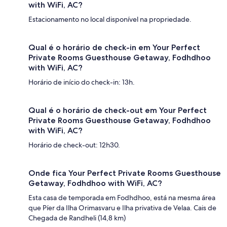
with WiFi, AC?
Estacionamento no local disponível na propriedade.
Qual é o horário de check-in em Your Perfect
Private Rooms Guesthouse Getaway, Fodhdhoo
with WiFi, AC?
Horário de início do check-in: 13h.
Qual é o horário de check-out em Your Perfect
Private Rooms Guesthouse Getaway, Fodhdhoo
with WiFi, AC?
Horário de check-out: 12h30.
Onde fica Your Perfect Private Rooms Guesthouse
Getaway, Fodhdhoo with WiFi, AC?
Esta casa de temporada em Fodhdhoo, está na mesma área
que Píer da Ilha Orimasvaru e Ilha privativa de Velaa. Cais de
Chegada de Randheli (14,8 km)