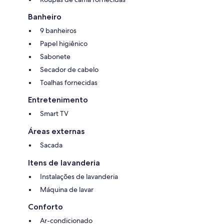
Banheiro
9 banheiros
Papel higiênico
Sabonete
Secador de cabelo
Toalhas fornecidas
Entretenimento
Smart TV
Áreas externas
Sacada
Itens de lavanderia
Instalações de lavanderia
Máquina de lavar
Conforto
Ar-condicionado