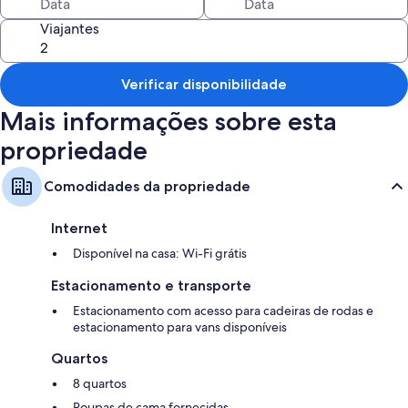
Viajantes
Verificar disponibilidade
Mais informações sobre esta
propriedade
Comodidades da propriedade
Internet
Disponível na casa: Wi-Fi grátis
Estacionamento e transporte
Estacionamento com acesso para cadeiras de rodas e
estacionamento para vans disponíveis
Quartos
8 quartos
Roupas de cama fornecidas