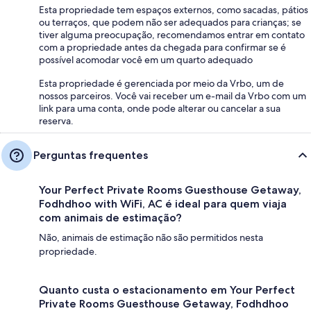
Esta propriedade tem espaços externos, como sacadas, pátios
ou terraços, que podem não ser adequados para crianças; se
tiver alguma preocupação, recomendamos entrar em contato
com a propriedade antes da chegada para confirmar se é
possível acomodar você em um quarto adequado
Esta propriedade é gerenciada por meio da Vrbo, um de
nossos parceiros. Você vai receber um e-mail da Vrbo com um
link para uma conta, onde pode alterar ou cancelar a sua
reserva.
Perguntas frequentes
Your Perfect Private Rooms Guesthouse Getaway,
Fodhdhoo with WiFi, AC é ideal para quem viaja
com animais de estimação?
Não, animais de estimação não são permitidos nesta
propriedade.
Quanto custa o estacionamento em Your Perfect
Private Rooms Guesthouse Getaway, Fodhdhoo