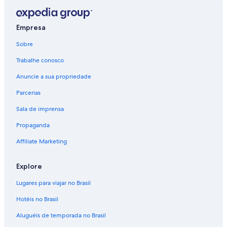
Empresa
Sobre
Trabalhe conosco
Anuncie a sua propriedade
Parcerias
Sala de imprensa
Propaganda
Affiliate Marketing
Explore
Lugares para viajar no Brasil
Hotéis no Brasil
Aluguéis de temporada no Brasil