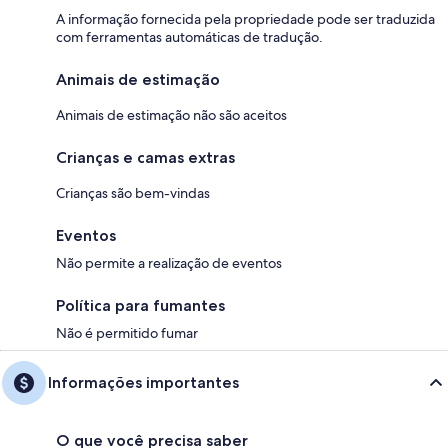
A informação fornecida pela propriedade pode ser traduzida
com ferramentas automáticas de tradução.
Animais de estimação
Animais de estimação não são aceitos
Crianças e camas extras
Crianças são bem-vindas
Eventos
Não permite a realização de eventos
Política para fumantes
Não é permitido fumar
Informações importantes
O que você precisa saber