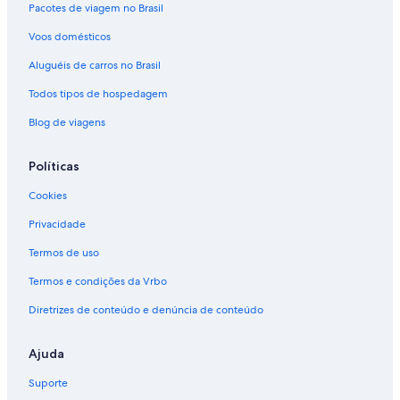
Pacotes de viagem no Brasil
Voos domésticos
Aluguéis de carros no Brasil
Todos tipos de hospedagem
Blog de viagens
Políticas
Cookies
Privacidade
Termos de uso
Termos e condições da Vrbo
Diretrizes de conteúdo e denúncia de conteúdo
Ajuda
Suporte