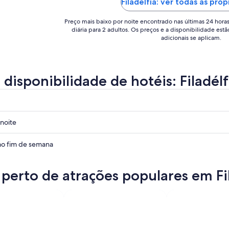
Filadélfia: ver todas as pro
Preço mais baixo por noite encontrado nas últimas 24 hora
diária para 2 adultos. Os preços e a disponibilidade estã
adicionais se aplicam.
 disponibilidade de hotéis: Filadélf
noite
o fim de semana
 perto de atrações populares em Fi