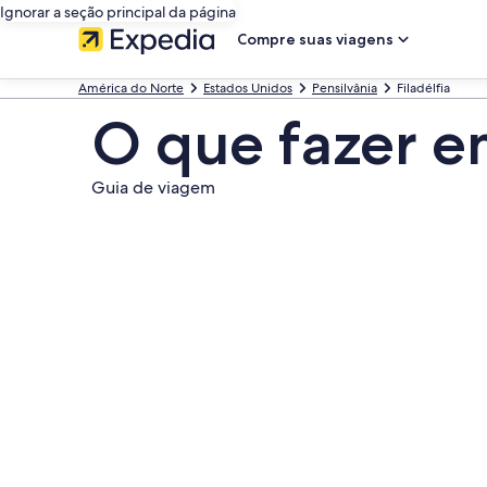
Ignorar a seção principal da página
Compre suas viagens
América do Norte
Estados Unidos
Pensilvânia
Filadélfia
O que fazer em
Guia de viagem