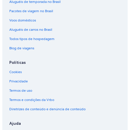
Aluguéis de temporada no Brasil
Pacotes de viagem no Brasil
Voos domésticos
Aluguéis de carros no Brasil
Todos tipos de hospedagem
Blog de viagens
Políticas
Cookies
Privacidade
Termos de uso
Termos e condições da Vrbo
Diretrizes de conteúdo e denúncia de conteúdo
Ajuda