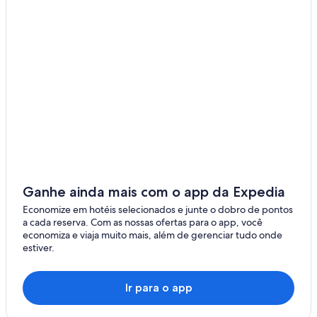
Ganhe ainda mais com o app da Expedia
Economize em hotéis selecionados e junte o dobro de pontos
a cada reserva. Com as nossas ofertas para o app, você
economiza e viaja muito mais, além de gerenciar tudo onde
estiver.
Ir para o app