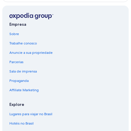
Empresa
Sobre
Trabalhe conosco
Anuncie a sua propriedade
Parcerias
Sala de imprensa
Propaganda
Affiliate Marketing
Explore
Lugares para viajar no Brasil
Hotéis no Brasil