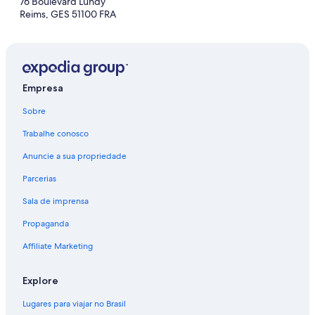
76 Boulevard Lundy
Reims, GES 51100 FRA
Empresa
Sobre
Trabalhe conosco
Anuncie a sua propriedade
Parcerias
Sala de imprensa
Propaganda
Affiliate Marketing
Explore
Lugares para viajar no Brasil