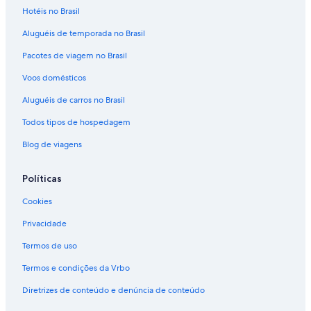
Hotéis no Brasil
Aluguéis de temporada no Brasil
Pacotes de viagem no Brasil
Voos domésticos
Aluguéis de carros no Brasil
Todos tipos de hospedagem
Blog de viagens
Políticas
Cookies
Privacidade
Termos de uso
Termos e condições da Vrbo
Diretrizes de conteúdo e denúncia de conteúdo