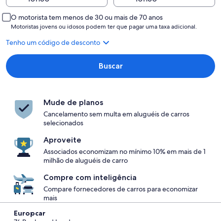
O motorista tem menos de 30 ou mais de 70 anos
Motoristas jovens ou idosos podem ter que pagar uma taxa adicional.
Tenho um código de desconto
Buscar
Mude de planos
Cancelamento sem multa em aluguéis de carros
selecionados
Aproveite
Associados economizam no mínimo 10% em mais de 1
milhão de aluguéis de carro
Compre com inteligência
Compare fornecedores de carros para economizar
mais
Europcar