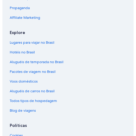
Propaganda
Affiliate Marketing
Explore
Lugares para viajar no Brasil
Hotéis no Brasil
Aluguéis de temporada no Brasil
Pacotes de viagem no Brasil
Voos domésticos
Aluguéis de carros no Brasil
Todos tipos de hospedagem
Blog de viagens
Políticas
Cookies