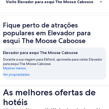
Visite Elevador para esqui The Moose Caboose
Fique perto de atrações
populares em Elevador para
esqui The Moose Caboose
Elevador para esqui The Moose Caboose
Durante a sua viagem para Elkford, aproveite para visitar Elevador
para esqui The Moose Caboose.
Mostrar menos
Ver propriedades
As melhores ofertas de
hotéis