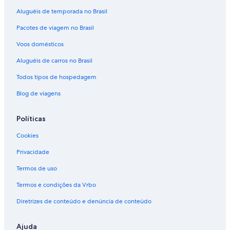
Aluguéis de temporada no Brasil
Pacotes de viagem no Brasil
Voos domésticos
Aluguéis de carros no Brasil
Todos tipos de hospedagem
Blog de viagens
Políticas
Cookies
Privacidade
Termos de uso
Termos e condições da Vrbo
Diretrizes de conteúdo e denúncia de conteúdo
Ajuda