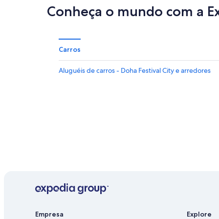
Conheça o mundo com a E
Carros
Aluguéis de carros - Doha Festival City e arredores
Empresa
Explore