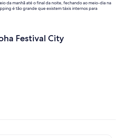
o da manhã até o final da noite, fechando ao meio-dia na
ping é tão grande que existem táxis internos para
ha Festival City