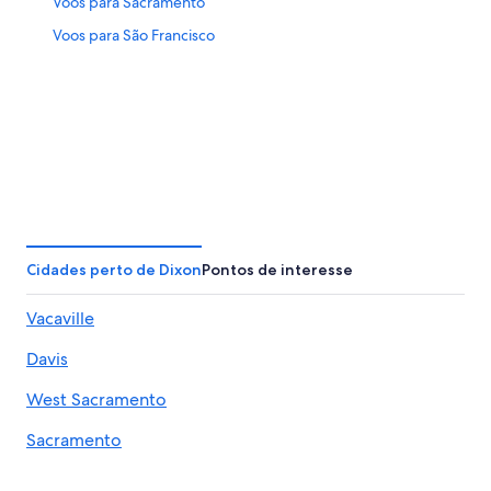
Voos para Sacramento
Voos para São Francisco
Cidades perto de Dixon
Pontos de interesse
Vacaville
Davis
West Sacramento
Sacramento