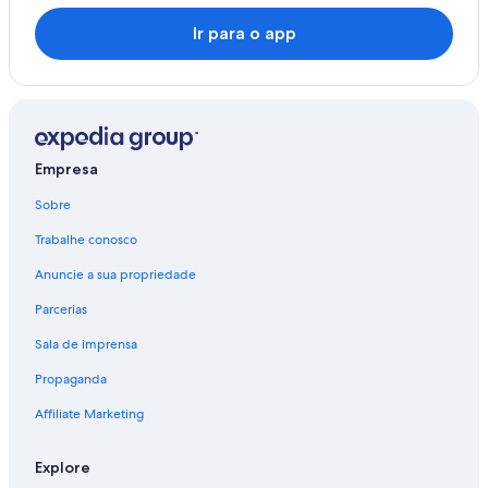
Ir para o app
Empresa
Sobre
Trabalhe conosco
Anuncie a sua propriedade
Parcerias
Sala de imprensa
Propaganda
Affiliate Marketing
Explore