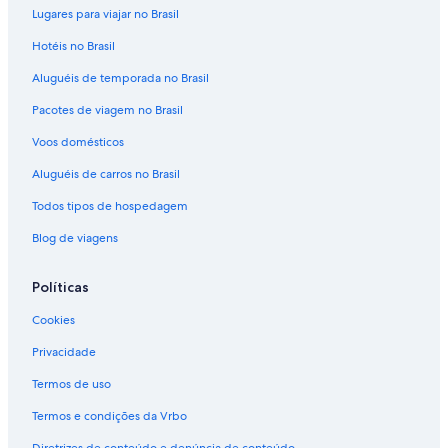
Lugares para viajar no Brasil
Hotéis no Brasil
Aluguéis de temporada no Brasil
Pacotes de viagem no Brasil
Voos domésticos
Aluguéis de carros no Brasil
Todos tipos de hospedagem
Blog de viagens
Políticas
Cookies
Privacidade
Termos de uso
Termos e condições da Vrbo