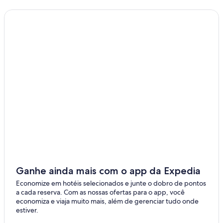
Ganhe ainda mais com o app da Expedia
Economize em hotéis selecionados e junte o dobro de pontos
a cada reserva. Com as nossas ofertas para o app, você
economiza e viaja muito mais, além de gerenciar tudo onde
estiver.