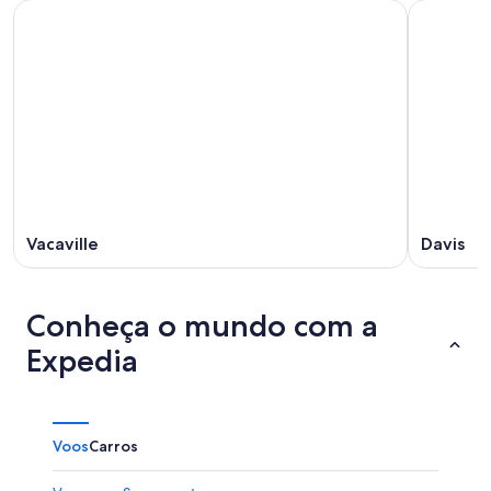
Vacaville
Davis
Conheça o mundo com a
Expedia
Voos
Carros