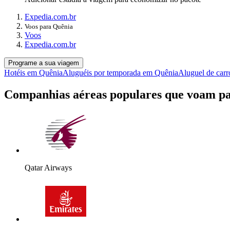
Expedia.com.br
Voos para Quênia
Voos
Expedia.com.br
Programe a sua viagem
Hotéis em Quênia
Aluguéis por temporada em Quênia
Aluguel de car
Companhias aéreas populares que voam p
Qatar Airways