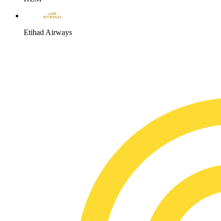
Etihad Airways