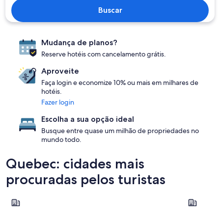
Buscar
Mudança de planos?
Reserve hotéis com cancelamento grátis.
Aproveite
Faça login e economize 10% ou mais em milhares de
hotéis.
Fazer login
Escolha a sua opção ideal
Busque entre quase um milhão de propriedades no
mundo todo.
Quebec: cidades mais
procuradas pelos turistas
Montreal
Quebec