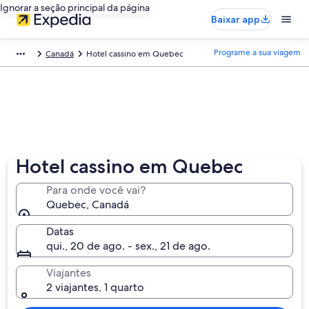
Ignorar a seção principal da página
Baixar app
Programe a sua viagem
Canadá
Hotel cassino em Quebec
Hotel cassino em Quebec
Para onde você vai?
Quebec, Canadá
Datas
qui., 20 de ago. - sex., 21 de ago.
Viajantes
2 viajantes, 1 quarto