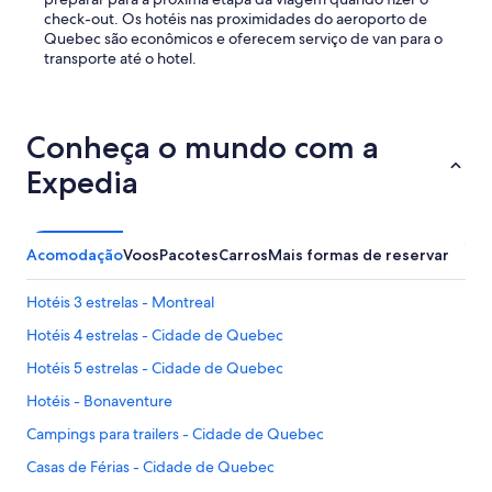
check-out. Os hotéis nas proximidades do aeroporto de
Quebec são econômicos e oferecem serviço de van para o
transporte até o hotel.
Conheça o mundo com a
Expedia
Acomodação
Voos
Pacotes
Carros
Mais formas de reservar
Hotéis 3 estrelas - Montreal
Hotéis 4 estrelas - Cidade de Quebec
Hotéis 5 estrelas - Cidade de Quebec
Hotéis - Bonaventure
Campings para trailers - Cidade de Quebec
Casas de Férias - Cidade de Quebec