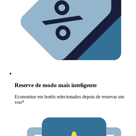
Reserve de modo mais inteligente
Economize em hotéis selecionados depois de reservar um
voo*