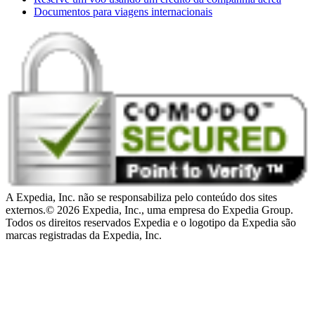
Documentos para viagens internacionais
A Expedia, Inc. não se responsabiliza pelo conteúdo dos sites
externos.
© 2026 Expedia, Inc., uma empresa do Expedia Group.
Todos os direitos reservados Expedia e o logotipo da Expedia são
marcas registradas da Expedia, Inc.