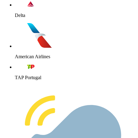
Delta
American Airlines
TAP Portugal