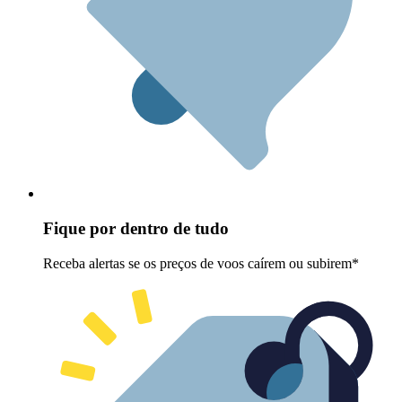
Fique por dentro de tudo
Receba alertas se os preços de voos caírem ou subirem*