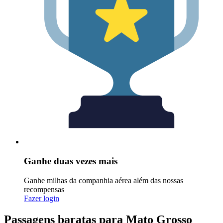
Ganhe duas vezes mais
Ganhe milhas da companhia aérea além das nossas
recompensas
Fazer login
Passagens baratas para Mato Grosso