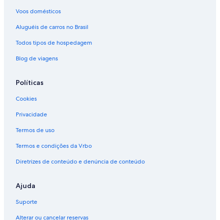
Voos domésticos
Aluguéis de carros no Brasil
Todos tipos de hospedagem
Blog de viagens
Políticas
Cookies
Privacidade
Termos de uso
Termos e condições da Vrbo
Diretrizes de conteúdo e denúncia de conteúdo
Ajuda
Suporte
Alterar ou cancelar reservas