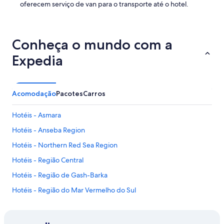
oferecem serviço de van para o transporte até o hotel.
Conheça o mundo com a
Expedia
Acomodação
Pacotes
Carros
Hotéis - Asmara
Hotéis - Anseba Region
Hotéis - Northern Red Sea Region
Hotéis - Região Central
Hotéis - Região de Gash-Barka
Hotéis - Região do Mar Vermelho do Sul
Hotéis - Região do Sul
Hotéis - Ghala Nefhi