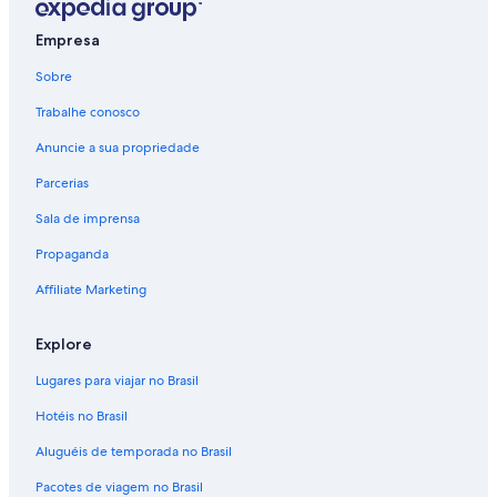
Hotéis - Keren
Empresa
Sobre
Trabalhe conosco
Anuncie a sua propriedade
Parcerias
Sala de imprensa
Propaganda
Affiliate Marketing
Explore
Lugares para viajar no Brasil
Hotéis no Brasil
Aluguéis de temporada no Brasil
Pacotes de viagem no Brasil