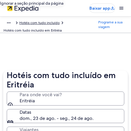
Ignorar a seção principal da página
Baixar app
Programe a sua
Hotéis com tudo incluído
viagem
Hotéis com tudo incluído em Eritréia
Hotéis com tudo incluído em
Eritréia
Para onde você vai?
Eritréia
Datas
dom., 23 de ago. - seg., 24 de ago.
Viajantes