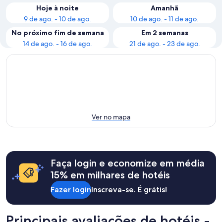
Hoje à noite
Amanhã
9 de ago. - 10 de ago.
10 de ago. - 11 de ago.
No próximo fim de semana
Em 2 semanas
14 de ago. - 16 de ago.
21 de ago. - 23 de ago.
Ver no mapa
Faça login e economize em média
15% em milhares de hotéis
Fazer login
Inscreva-se. É grátis!
Principais avaliações de hotéis -