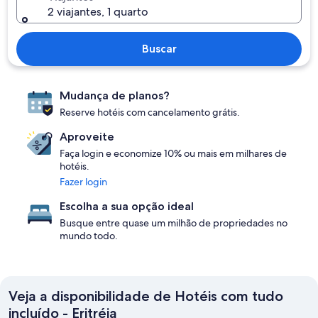
2 viajantes, 1 quarto
Buscar
Mudança de planos?
Reserve hotéis com cancelamento grátis.
Aproveite
Faça login e economize 10% ou mais em milhares de
hotéis.
Fazer login
Escolha a sua opção ideal
Busque entre quase um milhão de propriedades no
mundo todo.
Veja a disponibilidade de Hotéis com tudo
incluído - Eritréia