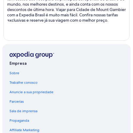
mundo, nos melhores destinos, e ainda conta com os nossos
descontos de última hora. Viajar para Cidade de Mount Gambier
com a Expedia Brasil é muito mais fácil. Confira nossas tarifas
exclusivas e reserve já sua viagem com o melhor preço.
Empresa
Sobre
Trabalhe conosco
Anuncie a sua propriedade
Parcerias
Sala de imprensa
Propaganda
Affiliate Marketing