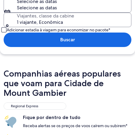
Selecione as datas
Selecione as datas
Viajantes, classe da cabine
1 viajante, Econômica
Adicionar estadia à viagem para economizar no pacote*
Buscar
Companhias aéreas populares
que voam para Cidade de
Mount Gambier
Regional Express
Fique por dentro de tudo
Receba alertas se os preços de voos caírem ou subirem*