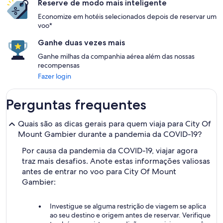
Reserve de modo mais inteligente
Economize em hotéis selecionados depois de reservar um
voo*
Ganhe duas vezes mais
Ganhe milhas da companhia aérea além das nossas
recompensas
Fazer login
Perguntas frequentes
Quais são as dicas gerais para quem viaja para City Of
Mount Gambier durante a pandemia da COVID-19?
Por causa da pandemia da COVID-19, viajar agora
traz mais desafios. Anote estas informações valiosas
antes de entrar no voo para City Of Mount
Gambier:
Investigue se alguma restrição de viagem se aplica
ao seu destino e origem antes de reservar. Verifique