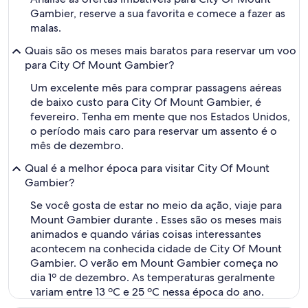
Gambier, reserve a sua favorita e comece a fazer as
malas.
Quais são os meses mais baratos para reservar um voo
para City Of Mount Gambier?
Um excelente mês para comprar passagens aéreas
de baixo custo para City Of Mount Gambier, é
fevereiro. Tenha em mente que nos Estados Unidos,
o período mais caro para reservar um assento é o
mês de dezembro.
Qual é a melhor época para visitar City Of Mount
Gambier?
Se você gosta de estar no meio da ação, viaje para
Mount Gambier durante . Esses são os meses mais
animados e quando várias coisas interessantes
acontecem na conhecida cidade de City Of Mount
Gambier. O verão em Mount Gambier começa no
dia 1º de dezembro. As temperaturas geralmente
variam entre 13 ºC e 25 ºC nessa época do ano.