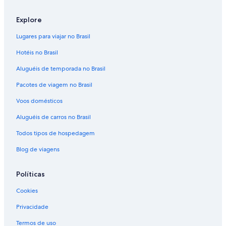
Explore
Lugares para viajar no Brasil
Hotéis no Brasil
Aluguéis de temporada no Brasil
Pacotes de viagem no Brasil
Voos domésticos
Aluguéis de carros no Brasil
Todos tipos de hospedagem
Blog de viagens
Políticas
Cookies
Privacidade
Termos de uso