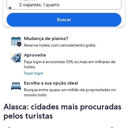
2 viajantes, 1 quarto
Buscar
Mudança de planos?
Reserve hotéis com cancelamento grátis.
Aproveite
Faça login e economize 10% ou mais em milhares de
hotéis.
Fazer login
Escolha a sua opção ideal
Busque entre quase um milhão de propriedades no
mundo todo.
Alasca: cidades mais procuradas
pelos turistas
Homer
Juneau