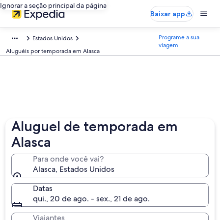
Ignorar a seção principal da página
Baixar app
Programe a sua
Estados Unidos
viagem
Aluguéis por temporada em Alasca
Aluguel de temporada em
Alasca
Para onde você vai?
Alasca, Estados Unidos
Datas
qui., 20 de ago. - sex., 21 de ago.
Viajantes