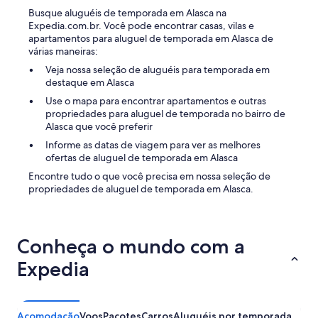
Busque aluguéis de temporada em Alasca na
Expedia.com.br. Você pode encontrar casas, vilas e
apartamentos para aluguel de temporada em Alasca de
várias maneiras:
Veja nossa seleção de aluguéis para temporada em
destaque em Alasca
Use o mapa para encontrar apartamentos e outras
propriedades para aluguel de temporada no bairro de
Alasca que você preferir
Informe as datas de viagem para ver as melhores
ofertas de aluguel de temporada em Alasca
Encontre tudo o que você precisa em nossa seleção de
propriedades de aluguel de temporada em Alasca.
Conheça o mundo com a
Expedia
Acomodação
Voos
Pacotes
Carros
Aluguéis por temporada