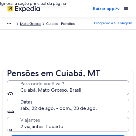
Ignorar a seção principal da página
Baixar app
Programe a sua viagem
Mato Grosso
Cuiabá - Pensões
Pensões em Cuiabá, MT
Para onde você vai?
Cuiabá, Mato Grosso, Brasil
Datas
sáb., 22 de ago. - dom., 23 de ago.
Viajantes
2 viajantes, 1 quarto