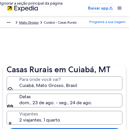
Ignorar a seção principal da página
Baixar app
Programe a sua viagem
Mato Grosso
Cuiabá - Casas Rurais
Casas Rurais em Cuiabá, MT
Para onde você vai?
Cuiabá, Mato Grosso, Brasil
Datas
dom., 23 de ago. - seg., 24 de ago.
Viajantes
2 viajantes, 1 quarto