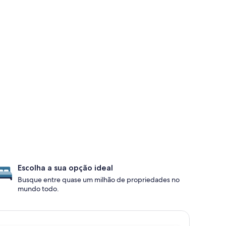
Escolha a sua opção ideal
Busque entre quase um milhão de propriedades no
mundo todo.