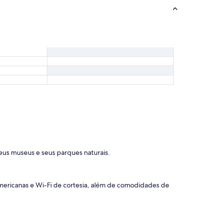
eus museus e seus parques naturais.
ericanas e Wi-Fi de cortesia, além de comodidades de