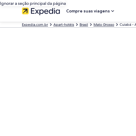
Ignorar a seção principal da página
Compre suas viagens
Expedia.com.br
Apart-hotéis
Brasil
Mato Grosso
Cuiabá - 