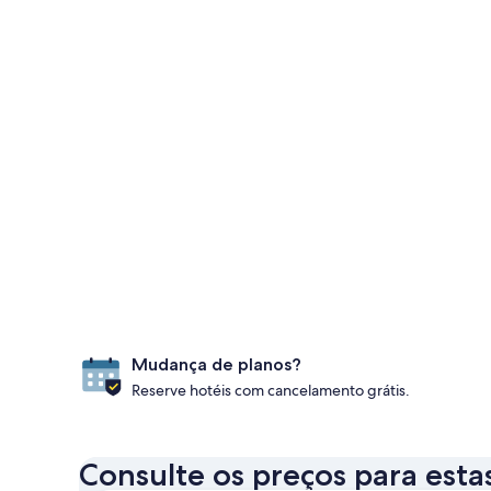
Mudança de planos?
Reserve hotéis com cancelamento grátis.
Consulte os preços para esta