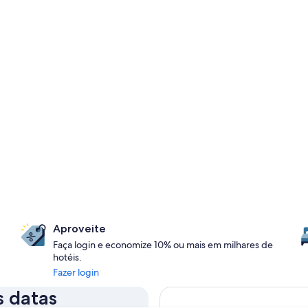
Aproveite
Faça login e economize 10% ou mais em milhares de
hotéis.
Fazer login
s datas