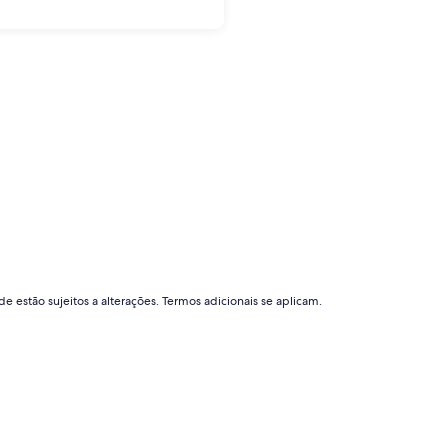
e estão sujeitos a alterações. Termos adicionais se aplicam.