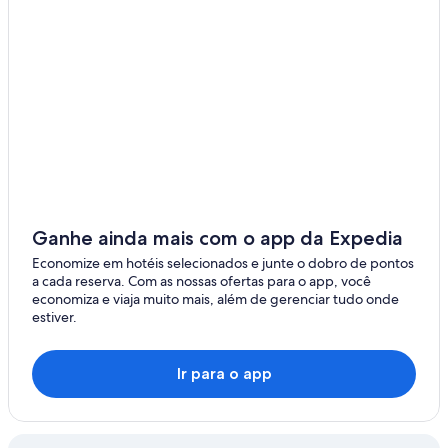
Ganhe ainda mais com o app da Expedia
Economize em hotéis selecionados e junte o dobro de pontos
a cada reserva. Com as nossas ofertas para o app, você
economiza e viaja muito mais, além de gerenciar tudo onde
estiver.
Ir para o app