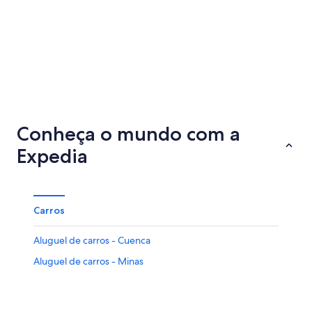
Loja
Cotopax
Conheça o mundo com a
Expedia
Carros
Aluguel de carros - Cuenca
Aluguel de carros - Minas