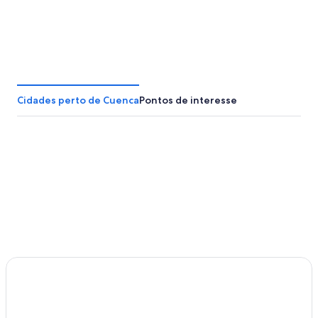
Cidades perto de Cuenca
Pontos de interesse