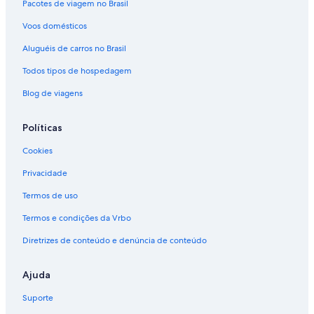
Pacotes de viagem no Brasil
Voos domésticos
Aluguéis de carros no Brasil
Todos tipos de hospedagem
Blog de viagens
Políticas
Cookies
Privacidade
Termos de uso
Termos e condições da Vrbo
Diretrizes de conteúdo e denúncia de conteúdo
Ajuda
Suporte