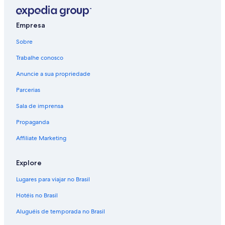
Empresa
Sobre
Trabalhe conosco
Anuncie a sua propriedade
Parcerias
Sala de imprensa
Propaganda
Affiliate Marketing
Explore
Lugares para viajar no Brasil
Hotéis no Brasil
Aluguéis de temporada no Brasil