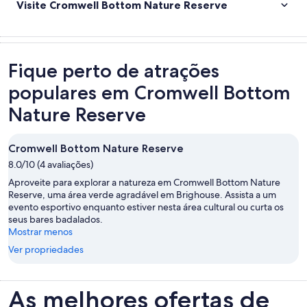
Visite Cromwell Bottom Nature Reserve
Fique perto de atrações
populares em Cromwell Bottom
Nature Reserve
Cromwell Bottom Nature Reserve
8.0/10 (4 avaliações)
Aproveite para explorar a natureza em Cromwell Bottom Nature
Reserve, uma área verde agradável em Brighouse. Assista a um
evento esportivo enquanto estiver nesta área cultural ou curta os
seus bares badalados.
Mostrar menos
Ver propriedades
As melhores ofertas de