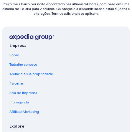
Preço mais baixo por noite encontrado nas últimas 24 horas, com base em uma
estadia de 1 diária para 2 adultos. Os preços e a disponibilidade estão sujeitos a
alterações. Termos adicionais se aplicam.
Empresa
Sobre
Trabalhe conosco
Anuncie a sua propriedade
Parcerias
Sala de imprensa
Propaganda
Affiliate Marketing
Explore