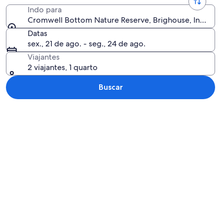
Indo para
Cromwell Bottom Nature Reserve, Brighouse, Inglater
Datas
sex., 21 de ago. - seg., 24 de ago.
Viajantes
2 viajantes, 1 quarto
Buscar
Explorar mapa