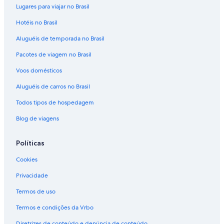
Lugares para viajar no Brasil
Hotéis no Brasil
Aluguéis de temporada no Brasil
Pacotes de viagem no Brasil
Voos domésticos
Aluguéis de carros no Brasil
Todos tipos de hospedagem
Blog de viagens
Políticas
Cookies
Privacidade
Termos de uso
Termos e condições da Vrbo
Diretrizes de conteúdo e denúncia de conteúdo