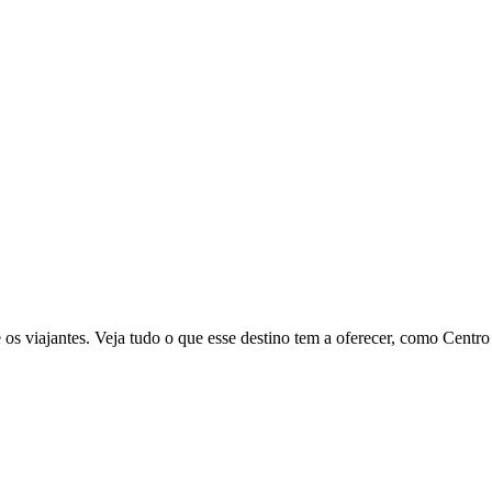
e os viajantes. Veja tudo o que esse destino tem a oferecer, como Ce