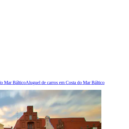
do Mar Báltico
Aluguel de carros em Costa do Mar Báltico