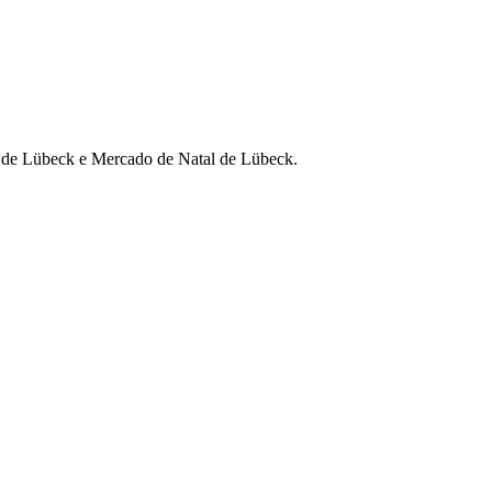
ra de Lübeck e Mercado de Natal de Lübeck.