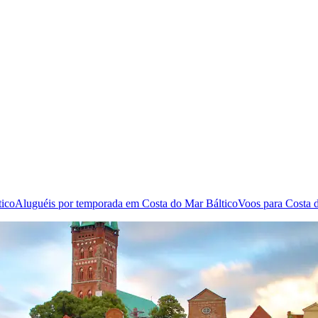
tico
Aluguéis por temporada em Costa do Mar Báltico
Voos para Costa 