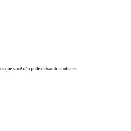
es que você não pode deixar de conhecer.