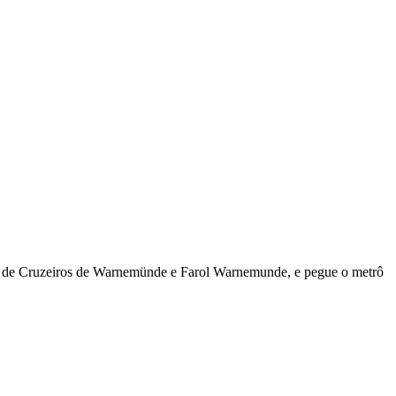
ntro de Cruzeiros de Warnemünde e Farol Warnemunde, e pegue o metrô