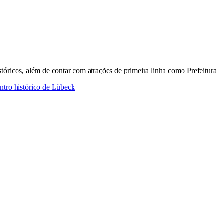
istóricos, além de contar com atrações de primeira linha como Prefeitu
ntro histórico de Lübeck