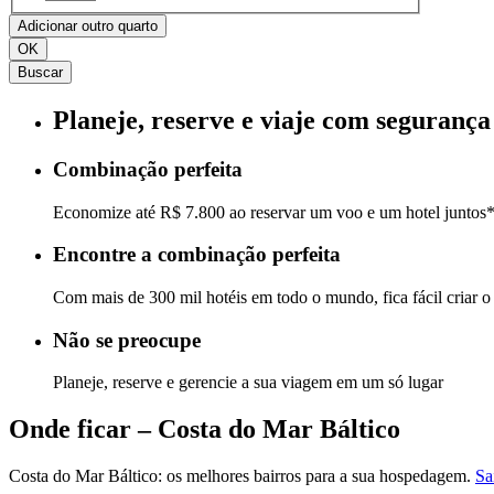
Adicionar outro quarto
OK
Buscar
Planeje, reserve e viaje com segurança
Combinação perfeita
Economize até R$ 7.800 ao reservar um voo e um hotel juntos
Encontre a combinação perfeita
Com mais de 300 mil hotéis em todo o mundo, fica fácil criar o 
Não se preocupe
Planeje, reserve e gerencie a sua viagem em um só lugar
Onde ficar – Costa do Mar Báltico
Costa do Mar Báltico: os melhores bairros para a sua hospedagem.
Sa