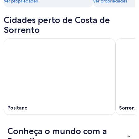
Ver propriedades
Ver propriedades
Cidades perto de Costa de
Sorrento
Positano
Sorrent
Conheça o mundo com a