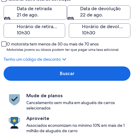
Data de retirada
Data de devolução
21 de ago.
22 de ago.
Horário de retirada
Horário de devolução
O motorista tem menos de 30 ou mais de 70 anos
Motoristas jovens ou idosos podem ter que pagar uma taxa adicional.
Tenho um código de desconto
Buscar
Mude de planos
Cancelamento sem multa em aluguéis de carros
selecionados
Aproveite
Associados economizam no mínimo 10% em mais de 1
milhão de aluguéis de carro