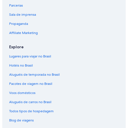
Parcerias
Sala de imprensa
Propaganda
Affiliate Marketing
Explore
Lugares para viajar no Brasil
Hotéis no Brasil
Aluguéis de temporada no Brasil
Pacotes de viagem no Brasil
Voos domésticos
Aluguéis de carros no Brasil
Todos tipos de hospedagem
Blog de viagens