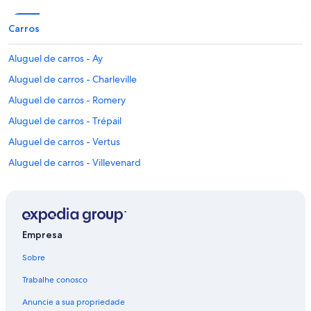
Carros
Aluguel de carros - Ay
Aluguel de carros - Charleville
Aluguel de carros - Romery
Aluguel de carros - Trépail
Aluguel de carros - Vertus
Aluguel de carros - Villevenard
Aluguéis de carros - Marne e arredores
Empresa
Sobre
Trabalhe conosco
Anuncie a sua propriedade