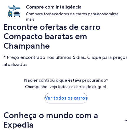
Compre com inteligência
Compare fornecedores de carros para economizar
mais
Encontre ofertas de carro
Compacto baratas em
Champanhe
* Preço encontrado nos últimos 6 dias. Clique para preços
atualizados.
Não encontrou o que estava procurando?
Champanhe: veja todos os carros de aluguel.
Ver todos os carros
Conheça o mundo com a
Expedia