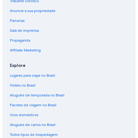
Trabalhe conosco
Anuncie a sua propriedade
Parcerias
Sala de imprensa
Propaganda
Affiliate Marketing
Explore
Lugares para viajar no Brasil
Hotéis no Brasil
Aluguéis de temporada no Brasil
Pacotes de viagem no Brasil
Voos domésticos
Aluguéis de carros no Brasil
Todos tipos de hospedagem