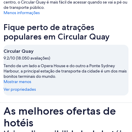
centro, o Circular Quay é mais fácil de acessar quando se vai a pé ou
de transporte público.
Menos informações
Fique perto de atrações
populares em Circular Quay
Circular Quay
9.2/10 (18.050 avaliações)
Tendo de um lado a Opera House e do outro a Ponte Sydney
Harbour, a principal estação de transporte da cidade é um dos mais
bonitos terminais do mundo.
Mostrar menos
Ver propriedades
As melhores ofertas de
hotéis