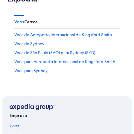
Voos
Carros
Voos de Aeroporto Internacional de Kingsford Smith
Voos de Sydney
Voos de São Paulo (SAO) para Sydney (SYD)
Voos para Aeroporto Internacional de Kingsford Smith
Voos para Sydney
Empresa
Sobre