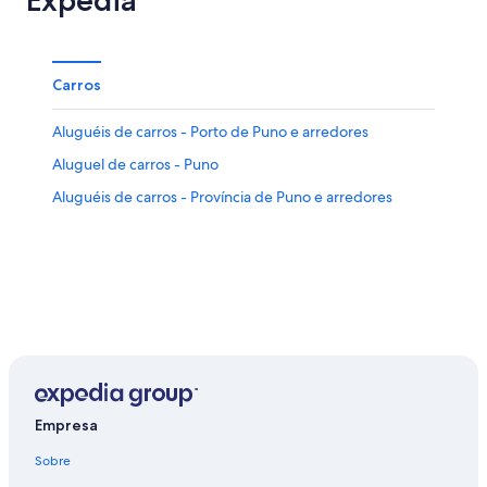
Carros
Aluguéis de carros - Porto de Puno e arredores
Aluguel de carros - Puno
Aluguéis de carros - Província de Puno e arredores
Empresa
Sobre