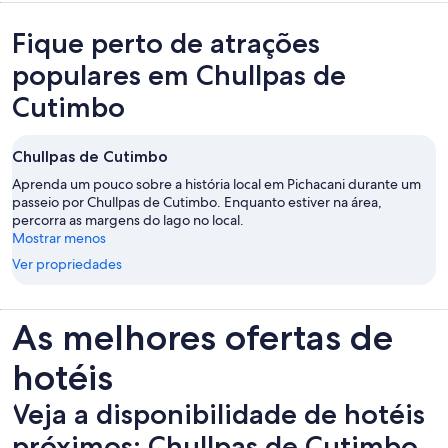
Fique perto de atrações
populares em Chullpas de
Cutimbo
Chullpas de Cutimbo
Aprenda um pouco sobre a história local em Pichacani durante um
passeio por Chullpas de Cutimbo. Enquanto estiver na área,
percorra as margens do lago no local.
Mostrar menos
Ver propriedades
As melhores ofertas de
hotéis
Veja a disponibilidade de hotéis
próximos: Chullpas de Cutimbo