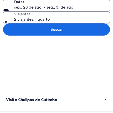
Datas
sex., 28 de ago. - seg., 31 de ago.
Viajantes
2 viajantes, 1 quarto
Buscar
Explorar mapa
Visite Chullpas de Cutimbo