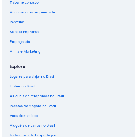
Trabalhe conosco
Anuncie a sua propriedade
Parcerias
Sala de imprensa
Propaganda
Affiliate Marketing
Explore
Lugares para viajar no Brasil
Hotéis no Brasil
Aluguéis de temporada no Brasil
Pacotes de viagem no Brasil
Voos domésticos
Aluguéis de carros no Brasil
Todos tipos de hospedagem