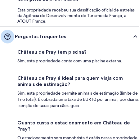
Esta propriedade recebeu sua classificação oficial de estrelas
da Agência de Desenvolvimento de Turismo da França, a
ATOUT France.
Perguntas frequentes
Château de Pray tem piscina?
Sim, esta propriedade conta com uma piscina externa.
Château de Pray é ideal para quem viaja com
animais de estimação?
Sim, esta propriedade permite animais de estimação (limite de
1 no total). É cobrada uma taxa de EUR 10 por animal, por diária.
Isenção de taxas para cães-guia.
Quanto custa o estacionamento em Château de
Pray?
O estacionamento sem manobrista é grátis nessa propriedade.