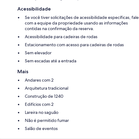
Acessibilidade
Se você tiver solicitações de acessibilidade específicas, fale
com a equipe da propriedade usando as informações
contidas na confirmação da reserva.
Acessibilidade para cadeiras de rodas
Estacionamento com acesso para cadeiras de rodas
Sem elevador
Sem escadas até a entrada
Mais
Andares com 2
Arquitetura tradicional
Construção de 1240
Edifícios com 2
Lareira no saguão
Não é permitido fumar
Salão de eventos