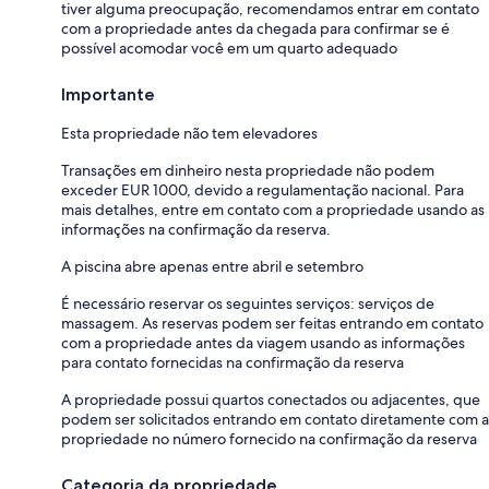
tiver alguma preocupação, recomendamos entrar em contato
com a propriedade antes da chegada para confirmar se é
possível acomodar você em um quarto adequado
Importante
Esta propriedade não tem elevadores
Transações em dinheiro nesta propriedade não podem
exceder EUR 1000, devido a regulamentação nacional. Para
mais detalhes, entre em contato com a propriedade usando as
informações na confirmação da reserva.
A piscina abre apenas entre abril e setembro
É necessário reservar os seguintes serviços: serviços de
massagem. As reservas podem ser feitas entrando em contato
com a propriedade antes da viagem usando as informações
para contato fornecidas na confirmação da reserva
A propriedade possui quartos conectados ou adjacentes, que
podem ser solicitados entrando em contato diretamente com a
propriedade no número fornecido na confirmação da reserva
Categoria da propriedade