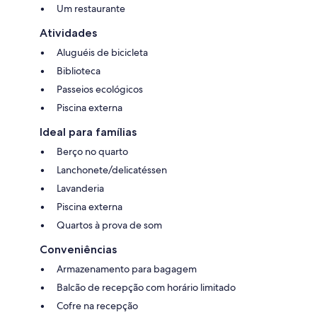
Um restaurante
Atividades
Aluguéis de bicicleta
Biblioteca
Passeios ecológicos
Piscina externa
Ideal para famílias
Berço no quarto
Lanchonete/delicatéssen
Lavanderia
Piscina externa
Quartos à prova de som
Conveniências
Armazenamento para bagagem
Balcão de recepção com horário limitado
Cofre na recepção