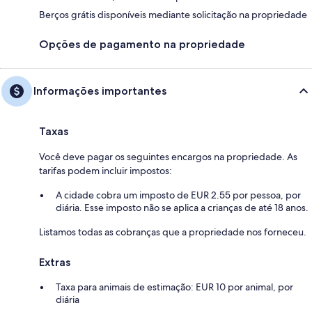
Berços grátis disponíveis mediante solicitação na propriedade
Opções de pagamento na propriedade
Informações importantes
Taxas
Você deve pagar os seguintes encargos na propriedade. As
tarifas podem incluir impostos:
A cidade cobra um imposto de EUR 2.55 por pessoa, por
diária. Esse imposto não se aplica a crianças de até 18 anos.
Listamos todas as cobranças que a propriedade nos forneceu.
Extras
Taxa para animais de estimação: EUR 10 por animal, por
diária