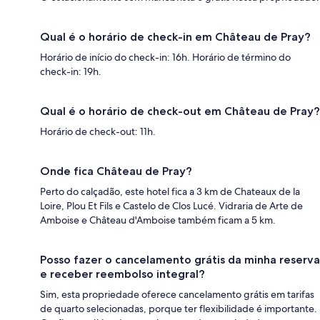
Qual é o horário de check-in em Château de Pray?
Horário de início do check-in: 16h. Horário de término do
check-in: 19h.
Qual é o horário de check-out em Château de Pray?
Horário de check-out: 11h.
Onde fica Château de Pray?
Perto do calçadão, este hotel fica a 3 km de Chateaux de la
Loire, Plou Et Fils e Castelo de Clos Lucé. Vidraria de Arte de
Amboise e Château d'Amboise também ficam a 5 km.
Posso fazer o cancelamento grátis da minha reserva
e receber reembolso integral?
Sim, esta propriedade oferece cancelamento grátis em tarifas
de quarto selecionadas, porque ter flexibilidade é importante.