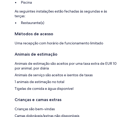
Piscina
As seguintes instalações estão fechadas às segundas e às
terças:
Restaurante(s)
Métodos de acesso
Uma recepção com horário de funcionamento limitado
Animais de estimação
Animais de estimação são aceitos por uma taxa extra de EUR 10
por animal, por diária
Animais de serviço são aceitos e isentos de taxas
1 animais de estimação no total
Tigelas de comida e água disponível
Crianças e camas extras
Crianças são bem-vindas
Camas dobráveis/extras não disponíveis