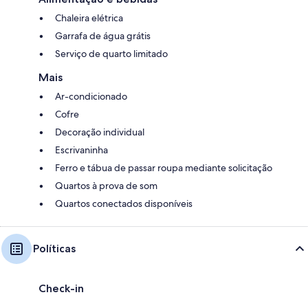
Chaleira elétrica
Garrafa de água grátis
Serviço de quarto limitado
Mais
Ar-condicionado
Cofre
Decoração individual
Escrivaninha
Ferro e tábua de passar roupa mediante solicitação
Quartos à prova de som
Quartos conectados disponíveis
Políticas
Check-in