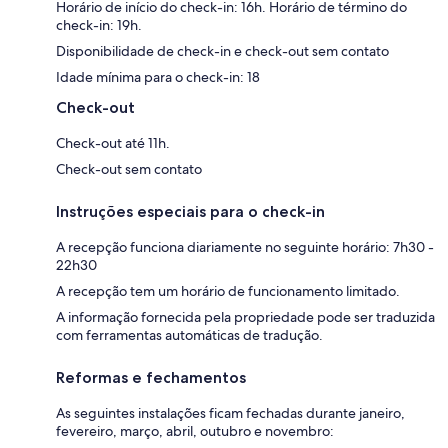
Horário de início do check-in: 16h. Horário de término do
check-in: 19h.
Disponibilidade de check-in e check-out sem contato
Idade mínima para o check-in: 18
Check-out
Check-out até 11h.
Check-out sem contato
Instruções especiais para o check-in
A recepção funciona diariamente no seguinte horário: 7h30 -
22h30
A recepção tem um horário de funcionamento limitado.
A informação fornecida pela propriedade pode ser traduzida
com ferramentas automáticas de tradução.
Reformas e fechamentos
As seguintes instalações ficam fechadas durante janeiro,
fevereiro, março, abril, outubro e novembro: