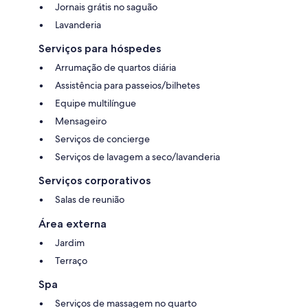
Jornais grátis no saguão
Lavanderia
Serviços para hóspedes
Arrumação de quartos diária
Assistência para passeios/bilhetes
Equipe multilíngue
Mensageiro
Serviços de concierge
Serviços de lavagem a seco/lavanderia
Serviços corporativos
Salas de reunião
Área externa
Jardim
Terraço
Spa
Serviços de massagem no quarto