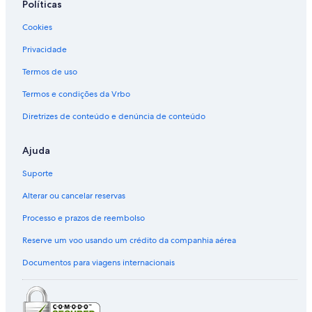
Políticas
Cookies
Privacidade
Termos de uso
Termos e condições da Vrbo
Diretrizes de conteúdo e denúncia de conteúdo
Ajuda
Suporte
Alterar ou cancelar reservas
Processo e prazos de reembolso
Reserve um voo usando um crédito da companhia aérea
Documentos para viagens internacionais