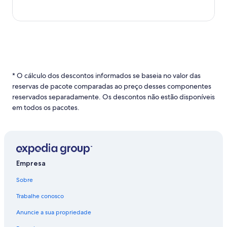
* O cálculo dos descontos informados se baseia no valor das
reservas de pacote comparadas ao preço desses componentes
reservados separadamente. Os descontos não estão disponíveis
em todos os pacotes.
Empresa
Sobre
Trabalhe conosco
Anuncie a sua propriedade