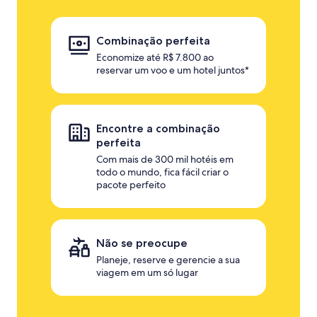
Combinação perfeita
Economize até R$ 7.800 ao
reservar um voo e um hotel juntos*
Encontre a combinação
perfeita
Com mais de 300 mil hotéis em
todo o mundo, fica fácil criar o
pacote perfeito
Não se preocupe
Planeje, reserve e gerencie a sua
viagem em um só lugar