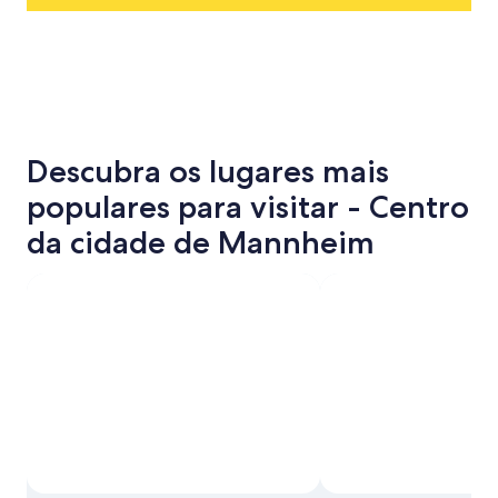
Descubra os lugares mais
populares para visitar - Centro
da cidade de Mannheim