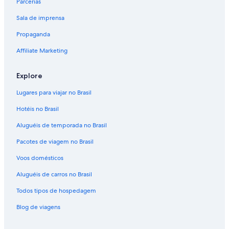
Parcerias
Sala de imprensa
Propaganda
Affiliate Marketing
Explore
Lugares para viajar no Brasil
Hotéis no Brasil
Aluguéis de temporada no Brasil
Pacotes de viagem no Brasil
Voos domésticos
Aluguéis de carros no Brasil
Todos tipos de hospedagem
Blog de viagens