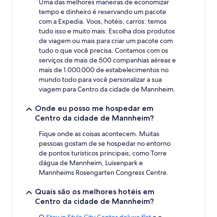
Uma das melhores maneiras de economizar
tempo e dinheiro é reservando um pacote
com a Expedia. Voos, hotéis, carros: temos
tudo isso e muito mais. Escolha dois produtos
de viagem ou mais para criar um pacote com
tudo o que você precisa. Contamos com os
serviços de mais de 500 companhias aéreas e
mais de 1.000.000 de estabelecimentos no
mundo todo para você personalizar a sua
viagem para Centro da cidade de Mannheim.
Onde eu posso me hospedar em
Centro da cidade de Mannheim?
Fique onde as coisas acontecem. Muitas
pessoas gostam de se hospedar no entorno
de pontos turísticos principais, como Torre
dágua de Mannheim, Luisenpark e
Mannheims Rosengarten Congress Centre.
Quais são os melhores hotéis em
Centro da cidade de Mannheim?