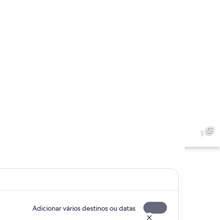
1
Adicionar vários destinos ou datas