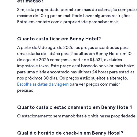
estimação?
Sim, esta propriedade permite animais de estimação com peso
máximo de 10 kg por animal. Pode haver algumas restrições.
Entre em contato com a propriedade para saber mais.
Quanto custa ficar em Benny Hotel?
A partir de 9 de ago. de 2026, os preços encontrados para
uma estadia de 1 diária para 2 adultos em Benny Hotel em 10
de ago. de 2026 começam a partir de R$ 531, excluídos
impostos e taxas. Este preço está baseado no valor mais baixo
para uma diária encontrado nas últimas 24 horas para estadias
nos próximos 30 dias. Os preços estão sujeitos a alteração.
Escolha as datas da viagem
para ver preços com maior
precisão.
Quanto custa o estacionamento em Benny Hotel?
O estacionamento sem manobrista é grátis nessa propriedade.
Qual é o horário de check-in em Benny Hotel?