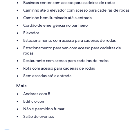
Business center com acesso para cadeiras de rodas
Caminho até o elevador com acesso para cadeiras de rodas
Caminho bem iluminado até a entrada
Cordão de emergência no banheiro
Elevador
Estacionamento com acesso para cadeiras de rodas
Estacionamento para van com acesso para cadeiras de
rodas
Restaurante com acesso para cadeiras de rodas
Rota com acesso para cadeiras de rodas
Sem escadas até a entrada
Mais
Andares com 5
Edifício com 1
Não é permitido fumar
Salão de eventos