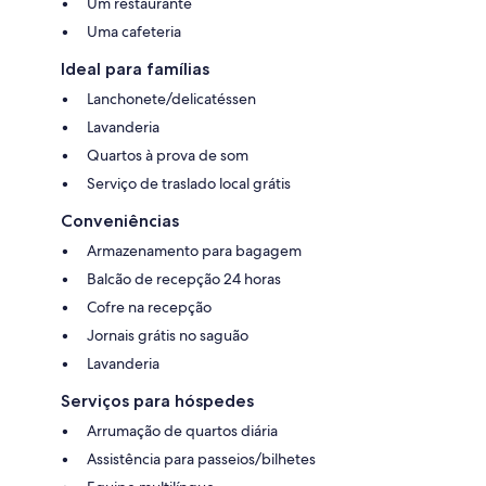
Um restaurante
Uma cafeteria
Ideal para famílias
Lanchonete/delicatéssen
Lavanderia
Quartos à prova de som
Serviço de traslado local grátis
Conveniências
Armazenamento para bagagem
Balcão de recepção 24 horas
Cofre na recepção
Jornais grátis no saguão
Lavanderia
Serviços para hóspedes
Arrumação de quartos diária
Assistência para passeios/bilhetes