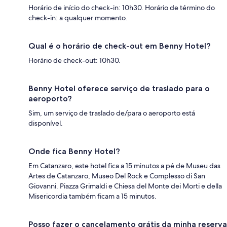
Horário de início do check-in: 10h30. Horário de término do
check-in: a qualquer momento.
Qual é o horário de check-out em Benny Hotel?
Horário de check-out: 10h30.
Benny Hotel oferece serviço de traslado para o
aeroporto?
Sim, um serviço de traslado de/para o aeroporto está
disponível.
Onde fica Benny Hotel?
Em Catanzaro, este hotel fica a 15 minutos a pé de Museu das
Artes de Catanzaro, Museo Del Rock e Complesso di San
Giovanni. Piazza Grimaldi e Chiesa del Monte dei Morti e della
Misericordia também ficam a 15 minutos.
Posso fazer o cancelamento grátis da minha reserva