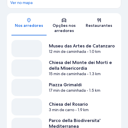
Ver no mapa
Mapa
Nos arredores
Opções nos
Restaurantes
arredores
Museu das Artes de Catanzaro
12 min de caminhada
- 1.0 km
Chiesa del Monte dei Morti e
della Misericordia
15 min de caminhada
- 1.3 km
Piazza Grimaldi
17 min de caminhada
- 1.5 km
Chiesa del Rosario
3 min de carro
- 1.9 km
Parco della Biodiversita'
Mediterranea