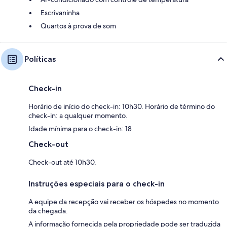
Escrivaninha
Quartos à prova de som
Políticas
Check-in
Horário de início do check-in: 10h30. Horário de término do
check-in: a qualquer momento.
Idade mínima para o check-in: 18
Check-out
Check-out até 10h30.
Instruções especiais para o check-in
A equipe da recepção vai receber os hóspedes no momento
da chegada.
A informação fornecida pela propriedade pode ser traduzida