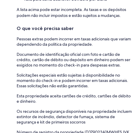
A lista acima pode estar incompleta. As taxas e os depósitos
podem não incluir impostos e estão sujeitos a mudanças.
O que você precisa saber
Pessoas extras podem incorrer em taxas adicionais que variam
dependendo da política da propriedade.
Documento de identificação oficial com foto e cartão de
crédito, cartão de débito ou depósito em dinheiro podem ser
exigidos no momento do check-in para despesas extras.
Solicitações especiais estão sujeitas à disponibilidade no
momento do check-in e podem incorrer em taxas adicionais.
Essas solicitações não estão garantidas.
Esta propriedade aceita cartões de crédito, cartões de débito
e dinheiro.
Os recursos de segurança disponíveis na propriedade incluem
extintor de incêndio, detector de fumaça, sistema de
segurança e kit de primeiros socorros
Número de registro da propriedade IT079023A1MWHFSJVK,