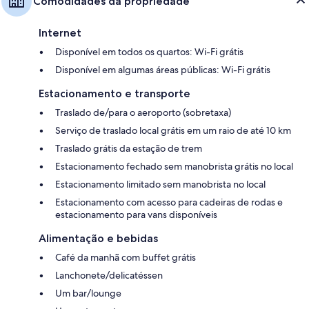
Comodidades da propriedade
Internet
Disponível em todos os quartos: Wi-Fi grátis
Disponível em algumas áreas públicas: Wi-Fi grátis
Estacionamento e transporte
Traslado de/para o aeroporto (sobretaxa)
Serviço de traslado local grátis em um raio de até 10 km
Traslado grátis da estação de trem
Estacionamento fechado sem manobrista grátis no local
Estacionamento limitado sem manobrista no local
Estacionamento com acesso para cadeiras de rodas e
estacionamento para vans disponíveis
Alimentação e bebidas
Café da manhã com buffet grátis
Lanchonete/delicatéssen
Um bar/lounge