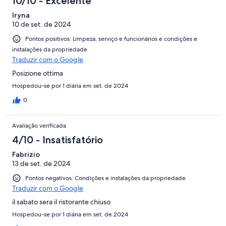
10/10 - Excelente
Iryna
10 de set. de 2024
Pontos positivos: Limpeza, serviço e funcionários e condições e
instalações da propriedade
Traduzir com o Google
Posizione ottima
Hospedou-se por 1 diária em set. de 2024
0
Avaliação verificada
4/10 - Insatisfatório
Fabrizio
13 de set. de 2024
Pontos negativos: Condições e instalações da propriedade
Traduzir com o Google
il sabato sera il ristorante chiuso
Hospedou-se por 1 diária em set. de 2024