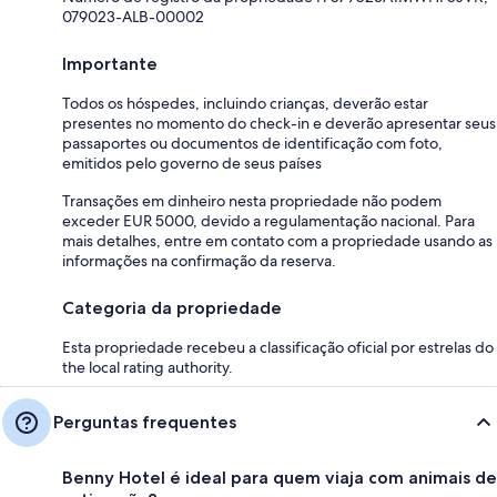
079023-ALB-00002
Importante
Todos os hóspedes, incluindo crianças, deverão estar
presentes no momento do check-in e deverão apresentar seus
passaportes ou documentos de identificação com foto,
emitidos pelo governo de seus países
Transações em dinheiro nesta propriedade não podem
exceder EUR 5000, devido a regulamentação nacional. Para
mais detalhes, entre em contato com a propriedade usando as
informações na confirmação da reserva.
Categoria da propriedade
Esta propriedade recebeu a classificação oficial por estrelas do
the local rating authority.
Perguntas frequentes
Benny Hotel é ideal para quem viaja com animais de