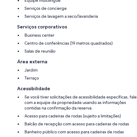
Equipe multilíngue
Serviços de concierge
Serviços de lavagem a seco/lavanderia
Serviços corporativos
Business center
Centro de conferências (19 metros quadrados)
Salas de reunião
Área externa
Jardim
Terraço
Acessibilidade
Se você tiver solicitações de acessibilidade específicas, fale
com a equipe da propriedade usando as informações
contidas na confirmação da reserva.
Acesso para cadeiras de rodas (sujeito a limitações)
Balcão de recepção com acesso para cadeiras de rodas
Banheiro público com acesso para cadeiras de rodas