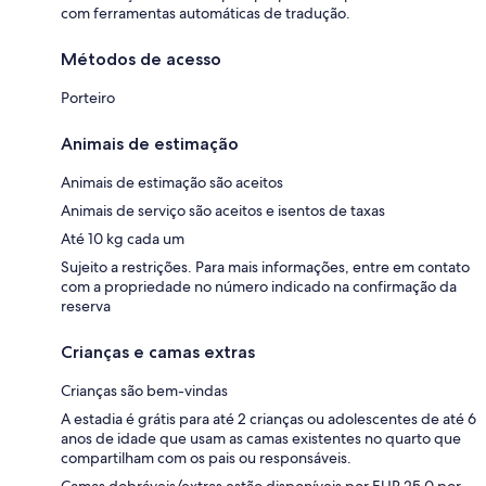
com ferramentas automáticas de tradução.
Métodos de acesso
Porteiro
Animais de estimação
Animais de estimação são aceitos
Animais de serviço são aceitos e isentos de taxas
Até 10 kg cada um
Sujeito a restrições. Para mais informações, entre em contato
com a propriedade no número indicado na confirmação da
reserva
Crianças e camas extras
Crianças são bem-vindas
A estadia é grátis para até 2 crianças ou adolescentes de até 6
anos de idade que usam as camas existentes no quarto que
compartilham com os pais ou responsáveis.
Camas dobráveis/extras estão disponíveis por EUR 25.0 por