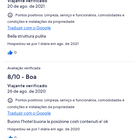
Viajante verificado
20 de ago. de 2021
Pontos positivos: Limpeza, serviço e funcionários, comodidades e
condições e instalações da propriedade
Traduzir com o Google
Bella struttura pulita
Hospedou-se por 1 diária em ago. de 2021
0
Avaliação verificada
8/10 - Boa
Viajante verificado
26 de ago. de 2020
Pontos positivos: Limpeza, serviço e funcionários, comodidades e
condições e instalações da propriedade
Traduzir com o Google
Buono l'hotel buona la posizione costi contenuti e' ok
Hospedou-se por 1 diária em ago. de 2020
0