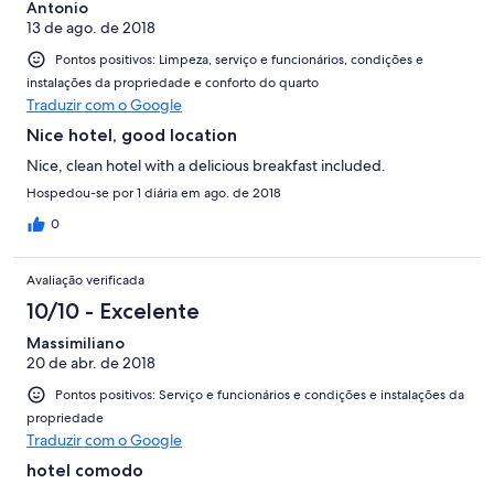
Antonio
13 de ago. de 2018
Pontos positivos: Limpeza, serviço e funcionários, condições e
instalações da propriedade e conforto do quarto
Traduzir com o Google
Nice hotel, good location
Nice, clean hotel with a delicious breakfast included.
Hospedou-se por 1 diária em ago. de 2018
0
Avaliação verificada
10/10 - Excelente
Massimiliano
20 de abr. de 2018
Pontos positivos: Serviço e funcionários e condições e instalações da
propriedade
Traduzir com o Google
hotel comodo