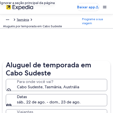
Ignorar a seção principal da página
Baixar app
Programe a sua
Tasmânia
viagem
Aluguéis por temporada em Cabo Sudeste
Aluguel de temporada em
Cabo Sudeste
Para onde você vai?
Cabo Sudeste, Tasmânia, Austrália
Datas
sáb., 22 de ago. - dom., 23 de ago.
Viajantes