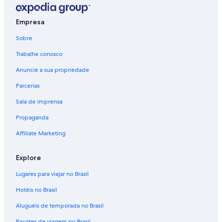
Empresa
Sobre
Trabalhe conosco
Anuncie a sua propriedade
Parcerias
Sala de imprensa
Propaganda
Affiliate Marketing
Explore
Lugares para viajar no Brasil
Hotéis no Brasil
Aluguéis de temporada no Brasil
Pacotes de viagem no Brasil