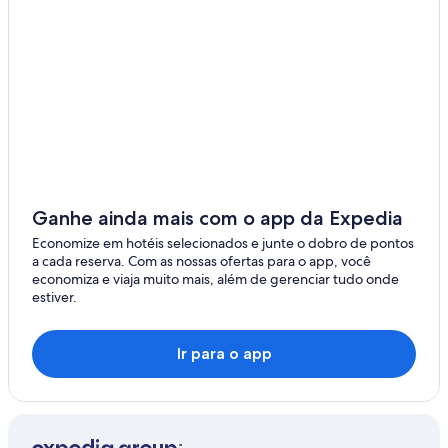
Ganhe ainda mais com o app da Expedia
Economize em hotéis selecionados e junte o dobro de pontos
a cada reserva. Com as nossas ofertas para o app, você
economiza e viaja muito mais, além de gerenciar tudo onde
estiver.
Ir para o app