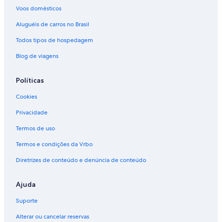
Voos domésticos
Aluguéis de carros no Brasil
Todos tipos de hospedagem
Blog de viagens
Políticas
Cookies
Privacidade
Termos de uso
Termos e condições da Vrbo
Diretrizes de conteúdo e denúncia de conteúdo
Ajuda
Suporte
Alterar ou cancelar reservas