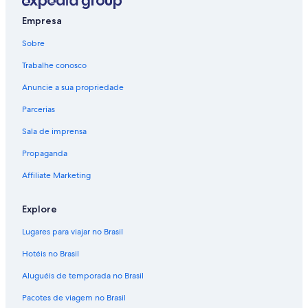
Empresa
Sobre
Trabalhe conosco
Anuncie a sua propriedade
Parcerias
Sala de imprensa
Propaganda
Affiliate Marketing
Explore
Lugares para viajar no Brasil
Hotéis no Brasil
Aluguéis de temporada no Brasil
Pacotes de viagem no Brasil