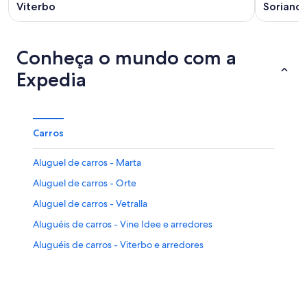
Viterbo
Soriano 
Conheça o mundo com a
Expedia
Carros
Aluguel de carros - Marta
Aluguel de carros - Orte
Aluguel de carros - Vetralla
Aluguéis de carros - Vine Idee e arredores
Aluguéis de carros - Viterbo e arredores