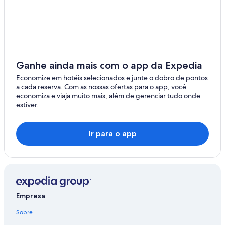
Ganhe ainda mais com o app da Expedia
Economize em hotéis selecionados e junte o dobro de pontos
a cada reserva. Com as nossas ofertas para o app, você
economiza e viaja muito mais, além de gerenciar tudo onde
estiver.
Ir para o app
Empresa
Sobre