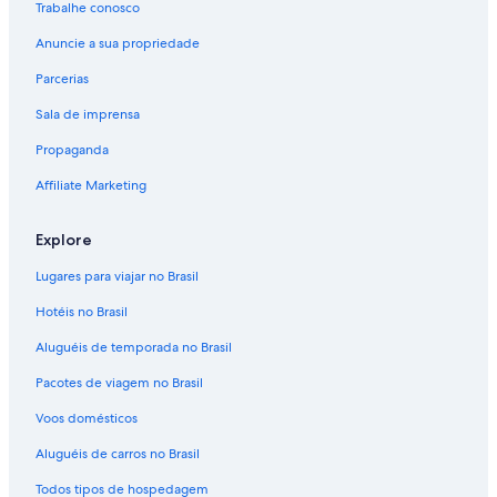
Trabalhe conosco
Anuncie a sua propriedade
Parcerias
Sala de imprensa
Propaganda
Affiliate Marketing
Explore
Lugares para viajar no Brasil
Hotéis no Brasil
Aluguéis de temporada no Brasil
Pacotes de viagem no Brasil
Voos domésticos
Aluguéis de carros no Brasil
Todos tipos de hospedagem