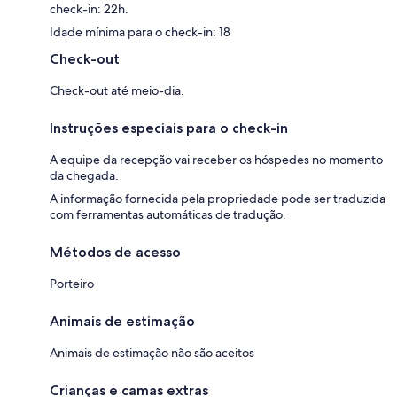
check-in: 22h.
Idade mínima para o check-in: 18
Check-out
Check-out até meio-dia.
Instruções especiais para o check-in
A equipe da recepção vai receber os hóspedes no momento
da chegada.
A informação fornecida pela propriedade pode ser traduzida
com ferramentas automáticas de tradução.
Métodos de acesso
Porteiro
Animais de estimação
Animais de estimação não são aceitos
Crianças e camas extras