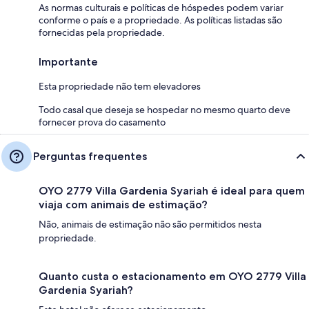
As normas culturais e políticas de hóspedes podem variar
conforme o país e a propriedade. As políticas listadas são
fornecidas pela propriedade.
Importante
Esta propriedade não tem elevadores
Todo casal que deseja se hospedar no mesmo quarto deve
fornecer prova do casamento
Perguntas frequentes
OYO 2779 Villa Gardenia Syariah é ideal para quem
viaja com animais de estimação?
Não, animais de estimação não são permitidos nesta
propriedade.
Quanto custa o estacionamento em OYO 2779 Villa
Gardenia Syariah?