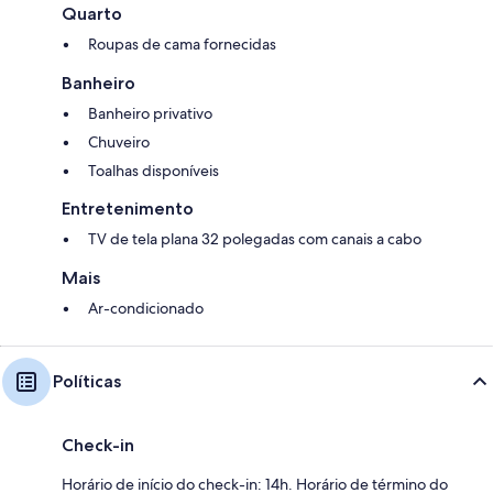
Quarto
Roupas de cama fornecidas
Banheiro
Banheiro privativo
Chuveiro
Toalhas disponíveis
Entretenimento
TV de tela plana 32 polegadas com canais a cabo
Mais
Ar-condicionado
Políticas
Check-in
Horário de início do check-in: 14h. Horário de término do