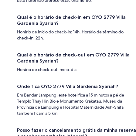
Este hotel não oferece estacionamento.
Qual é o horário de check-in em OYO 2779 Villa
Gardenia Syariah?
Horário de início do check-in: 14h. Horário de término do
check-in: 22h.
Qual é o horário de check-out em OYO 2779 Villa
Gardenia Syariah?
Horário de check-out: meio-dia.
Onde fica OYO 2779 Villa Gardenia Syariah?
Em Bandar Lampung, este hotel fica a 15 minutos a pé de
Templo Thay Hin Bio e Monumento Krakatau. Museu da
Província de Lampung e Hospital Maternidade Ash-Shifa
também ficam a 5 km.
Posso fazer o cancelamento grátis da minha reserva