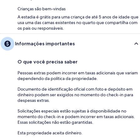
Crianças são bem-vindas
A estadia é grátis para uma criança de até 5 anos de idade que
usa uma das camas existentes no quarto que compartilha com
os pais ou responsáveis.
Informações importantes
O que você precisa saber
Pessoas extras podem incorrer em taxas adicionais que variam
dependendo da política da propriedade.
Documento de identificação oficial com foto e depósito em
dinheiro podem ser exigidos no momento do check-in para
despesas extras.
Solicitações especiais estão sujeitas à disponibilidade no
momento do check-in e podem incorrer em taxas adicionais.
Essas solicitações não estão garantidas.
Esta propriedade aceita dinheiro.