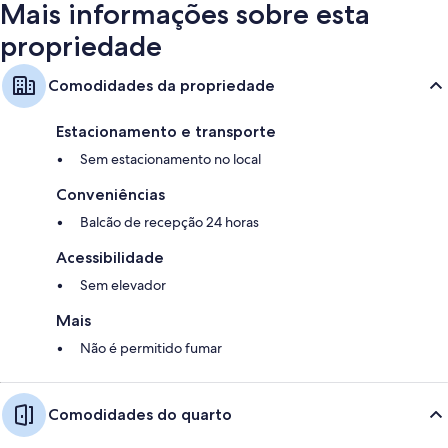
Mais informações sobre esta
propriedade
Comodidades da propriedade
Estacionamento e transporte
Sem estacionamento no local
Conveniências
Balcão de recepção 24 horas
Acessibilidade
Sem elevador
Mais
Não é permitido fumar
Comodidades do quarto