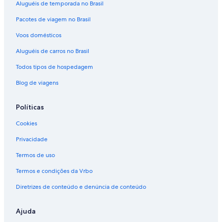
Aluguéis de temporada no Brasil
Pacotes de viagem no Brasil
Voos domésticos
Aluguéis de carros no Brasil
Todos tipos de hospedagem
Blog de viagens
Políticas
Cookies
Privacidade
Termos de uso
Termos e condições da Vrbo
Diretrizes de conteúdo e denúncia de conteúdo
Ajuda