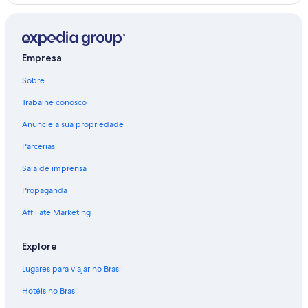
Empresa
Sobre
Trabalhe conosco
Anuncie a sua propriedade
Parcerias
Sala de imprensa
Propaganda
Affiliate Marketing
Explore
Lugares para viajar no Brasil
Hotéis no Brasil