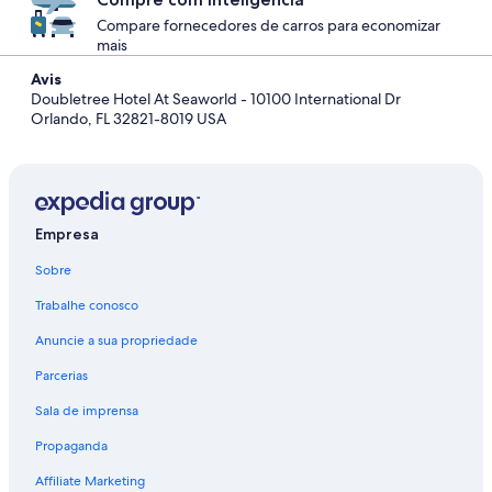
Compare fornecedores de carros para economizar
mais
Avis
Doubletree Hotel At Seaworld - 10100 International Dr
Orlando, FL 32821-8019 USA
Empresa
Sobre
Trabalhe conosco
Anuncie a sua propriedade
Parcerias
Sala de imprensa
Propaganda
Affiliate Marketing