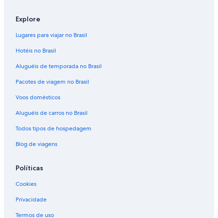
Explore
Lugares para viajar no Brasil
Hotéis no Brasil
Aluguéis de temporada no Brasil
Pacotes de viagem no Brasil
Voos domésticos
Aluguéis de carros no Brasil
Todos tipos de hospedagem
Blog de viagens
Políticas
Cookies
Privacidade
Termos de uso